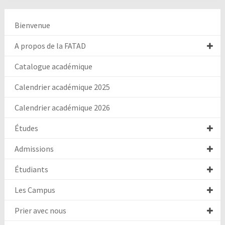
Bienvenue
A propos de la FATAD
Catalogue académique
Calendrier académique 2025
Calendrier académique 2026
Études
Admissions
Étudiants
Les Campus
Prier avec nous