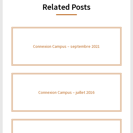
Related Posts
Connexion Campus – septembre 2021
Connexion Campus – juillet 2016