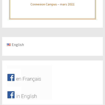
Connexion Campus – mars 2022
English