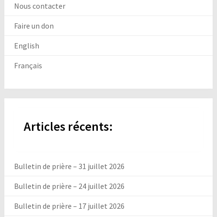
Nous contacter
Faire un don
English
Français
Articles récents:
Bulletin de prière – 31 juillet 2026
Bulletin de prière – 24 juillet 2026
Bulletin de prière – 17 juillet 2026