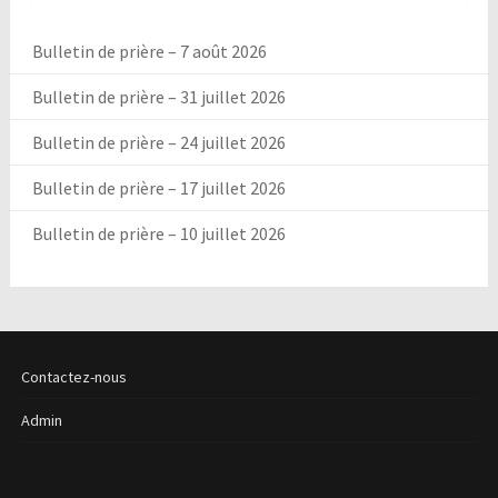
Bulletin de prière – 7 août 2026
Bulletin de prière – 31 juillet 2026
Bulletin de prière – 24 juillet 2026
Bulletin de prière – 17 juillet 2026
Bulletin de prière – 10 juillet 2026
Contactez-nous
Admin