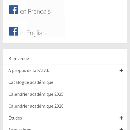
Bienvenue
A propos de la FATAD
Catalogue académique
Calendrier académique 2025
Calendrier académique 2026
Études
Admissions