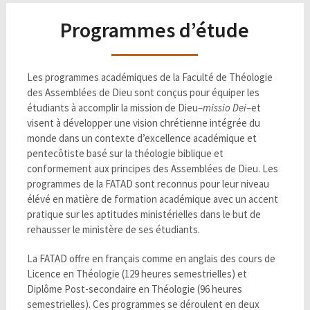
Programmes d’étude
Les programmes académiques de la Faculté de Théologie
des Assemblées de Dieu sont conçus pour équiper les
étudiants à accomplir la mission de Dieu–
missio Dei
–et
visent à développer une vision chrétienne intégrée du
monde dans un contexte d’excellence académique et
pentecôtiste basé sur la théologie biblique et
conformement aux principes des Assemblées de Dieu. Les
programmes de la FATAD sont reconnus pour leur niveau
élévé en matière de formation académique avec un accent
pratique sur les aptitudes ministérielles dans le but de
rehausser le ministère de ses étudiants.
La FATAD offre en français comme en anglais des cours de
Licence en Théologie (129 heures semestrielles) et
Diplôme Post-secondaire en Théologie (96 heures
semestrielles). Ces programmes se déroulent en deux