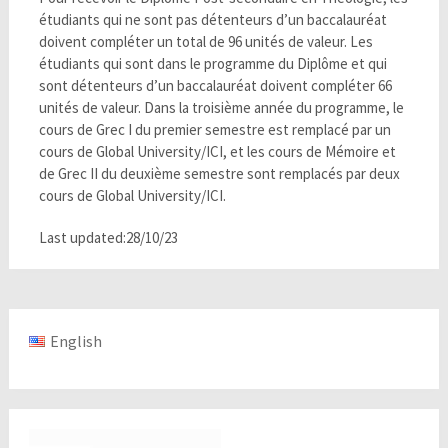
étudiants qui ne sont pas détenteurs d’un baccalauréat
doivent compléter un total de 96 unités de valeur. Les
étudiants qui sont dans le programme du Diplôme et qui
sont détenteurs d’un baccalauréat doivent compléter 66
unités de valeur. Dans la troisième année du programme, le
cours de Grec I du premier semestre est remplacé par un
cours de Global University/ICI, et les cours de Mémoire et
de Grec II du deuxième semestre sont remplacés par deux
cours de Global University/ICI.
Last updated:28/10/23
English