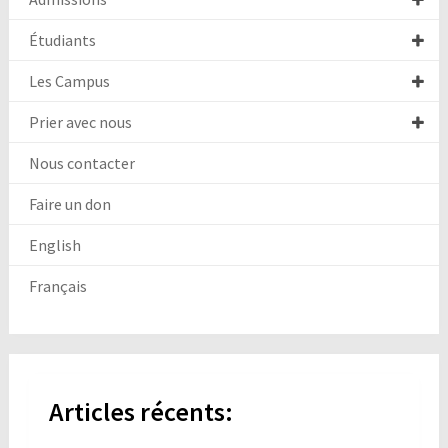
Étudiants
Les Campus
Prier avec nous
Nous contacter
Faire un don
English
Français
Articles récents: