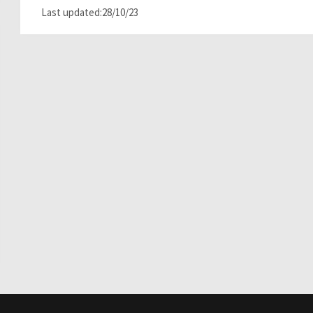
Last updated:28/10/23