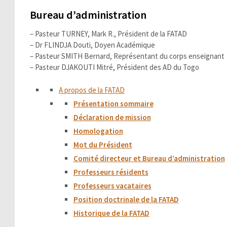
Bureau d’administration
– Pasteur TURNEY, Mark R., Président de la FATAD
– Dr FLINDJA Douti, Doyen Académique
– Pasteur SMITH Bernard, Représentant du corps enseignant
– Pasteur DJAKOUTI Mitré, Président des AD du Togo
A propos de la FATAD
Présentation sommaire
Déclaration de mission
Homologation
Mot du Président
Comité directeur et Bureau d’administration
Professeurs résidents
Professeurs vacataires
Position doctrinale de la FATAD
Historique de la FATAD