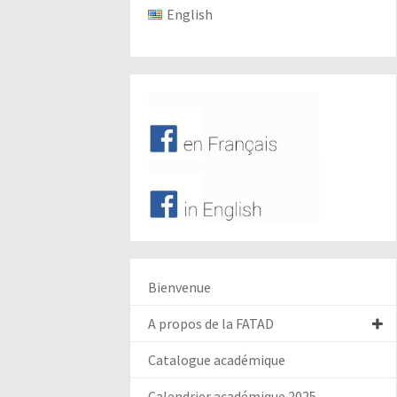
English
Bienvenue
A propos de la FATAD
Catalogue académique
Calendrier académique 2025