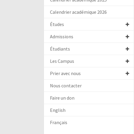
Calendrier académique 2026
Études
Admissions
Étudiants
Les Campus
Prier avec nous
Nous contacter
Faire un don
English
Français