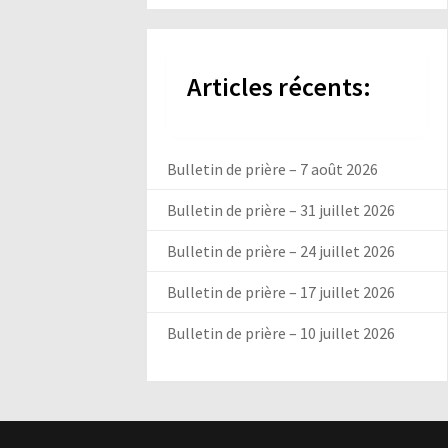
Articles récents:
Bulletin de prière – 7 août 2026
Bulletin de prière – 31 juillet 2026
Bulletin de prière – 24 juillet 2026
Bulletin de prière – 17 juillet 2026
Bulletin de prière – 10 juillet 2026