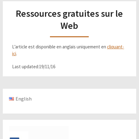
Ressources gratuites sur le
Web
L’article est disponible en anglais uniquement en
cliquant-
ici
.
Last updated:19/11/16
English