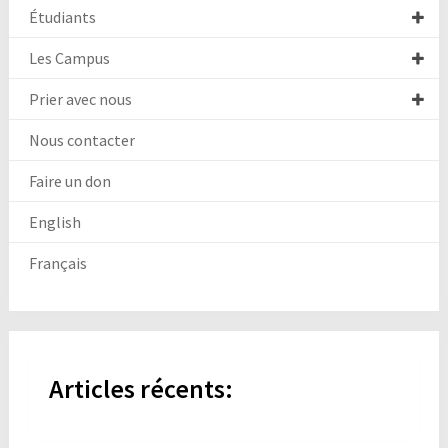
Étudiants
Les Campus
Prier avec nous
Nous contacter
Faire un don
English
Français
Articles récents: