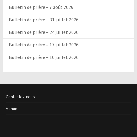
Bulletin de prière – 7 août 2026
Bulletin de prière – 31 juillet 2026
Bulletin de prière – 24 juillet 2026
Bulletin de prière – 17 juillet 2026
Bulletin de prière – 10 juillet 2026
Contactez-nous
Admin