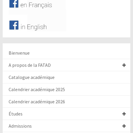
Bienvenue
A propos de la FATAD
Catalogue académique
Calendrier académique 2025
Calendrier académique 2026
Études
Admissions