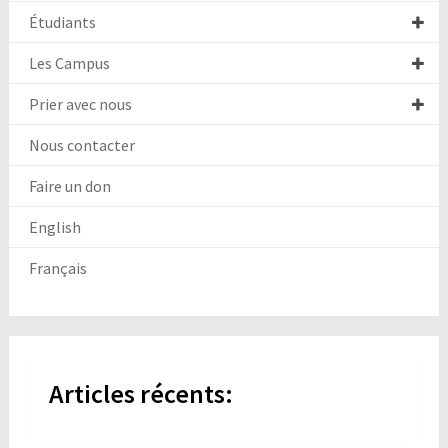
Étudiants
Les Campus
Prier avec nous
Nous contacter
Faire un don
English
Français
Articles récents: