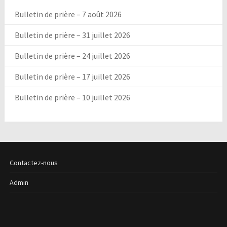
Bulletin de prière – 7 août 2026
Bulletin de prière – 31 juillet 2026
Bulletin de prière – 24 juillet 2026
Bulletin de prière – 17 juillet 2026
Bulletin de prière – 10 juillet 2026
Contactez-nous
Admin