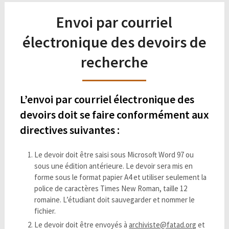
Envoi par courriel
électronique des devoirs de
recherche
L’envoi par courriel électronique des
devoirs doit se faire conformément aux
directives suivantes :
Le devoir doit être saisi sous Microsoft Word 97 ou
sous une édition antérieure. Le devoir sera mis en
forme sous le format papier A4 et utiliser seulement la
police de caractères Times New Roman, taille 12
romaine. L’étudiant doit sauvegarder et nommer le
fichier.
Le devoir doit être envoyés à
archiviste@fatad.org
et