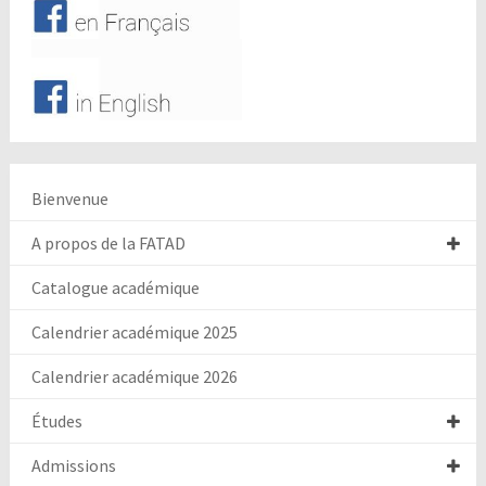
Bienvenue
A propos de la FATAD
Catalogue académique
Calendrier académique 2025
Calendrier académique 2026
Études
Admissions