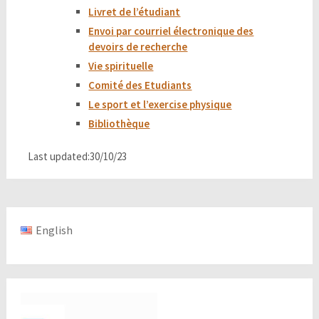
Livret de l’étudiant
Envoi par courriel électronique des
devoirs de recherche
Vie spirituelle
Comité des Etudiants
Le sport et l’exercise physique
Bibliothèque
Last updated:30/10/23
English