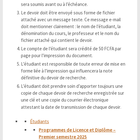
sera soumis avant ou à l’échéance.
Le devoir doit être envoyé sous forme de fichier
attaché avec un message texte. Ce message e-mail
doit mentionner clairement : le nom de l’étudiant, la
dénomination du cours, le professeur et le nom du
fichier attaché qui contient le devoir.
Le compte de l’étudiant sera crédité de 50 FCFA par
page pour l’impression du document.
L’étudiant est responsible de toute erreur de mise en
forme liée à l’impression qui influencera la note
définitive du devoir de recherche.
L’étudiant doit prendre soin d’apporter toujours une
copie de chaque devoir de recherche enregistrée sur
une clé et une copie du courrier électronique
attestant la date de transmission de chaque devoir
.
Étudiants
Programmes de Licence et Diplôme –
Premier semestre 2025