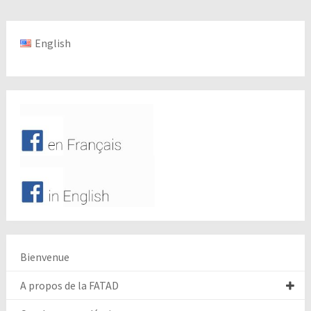
English
Bienvenue
A propos de la FATAD