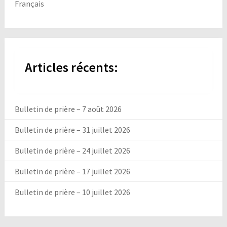
Français
Articles récents:
Bulletin de prière – 7 août 2026
Bulletin de prière – 31 juillet 2026
Bulletin de prière – 24 juillet 2026
Bulletin de prière – 17 juillet 2026
Bulletin de prière – 10 juillet 2026