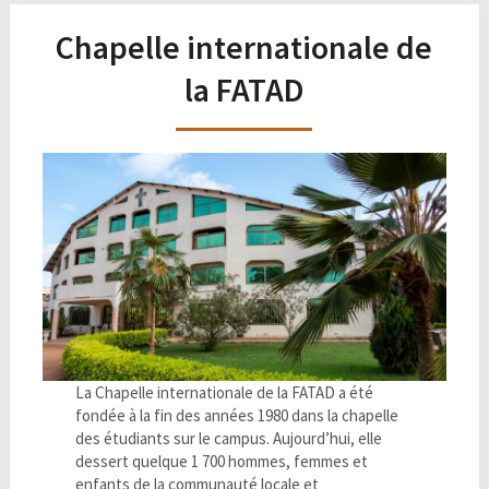
Chapelle internationale de
la FATAD
La Chapelle internationale de la FATAD a été
fondée à la fin des années 1980 dans la chapelle
des étudiants sur le campus. Aujourd’hui, elle
dessert quelque 1 700 hommes, femmes et
enfants de la communauté locale et