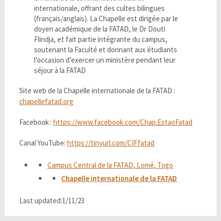
internationale, offrant des cultes bilingues
(français/anglais). La Chapelle est dirigée par le
doyen académique de la FATAD, le Dr Douti
Flindja, et fait partie intégrante du campus,
soutenant la Faculté et donnant aux étudiants
l’occasion d’exercer un ministère pendant leur
séjour à la FATAD
Site web de la Chapelle internationale de la FATAD :
chapellefatad.org
Facebook :
https://www.facebook.com/Chap.EstaoFatad
Canal YouTube:
https://tinyurl.com/CIFfatad
Campus Central de la FATAD, Lomé, Togo
Chapelle internationale de la FATAD
Last updated:1/11/23