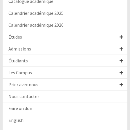
Catalogue académique
Calendrier académique 2025
Calendrier académique 2026
Études
Admissions
Étudiants
Les Campus
Prier avec nous
Nous contacter
Faire un don
English