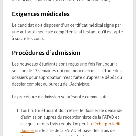
Exigences médicales
Le candidat doit disposer d’un certificat médical signé par
une autorité médicale compétente attestant qu’il est apte
à suivre les cours.
Procédures d’admission
Les nouveaux étudiants sont reçus une fois l’an, pour la
session de 13 semaines qui commence en mai. L’étude des
dossiers pour approbation n’est faite qu’après le dépôt du
dossier complet au bureau de l’Archiviste.
La procédure d’admission se présente comme suit :
Tout futur étudiant doit retirer le dossier de demande
d’admission auprès du réceptionniste de la FATAD et
s’acquitter des frais requis. On peut
télécharger ledit
dossier
sur le site de la FATAD et payer les frais de