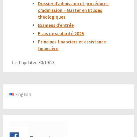
Dossier d’admission et procédures
d’admission – Master en Etudes
théologiques
Examens d’entrée
Frais de scolarité 2025
Principes financiers et assistance
financière
Last updated:30/10/23
English