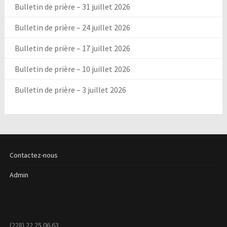
Bulletin de prière – 31 juillet 2026
Bulletin de prière – 24 juillet 2026
Bulletin de prière – 17 juillet 2026
Bulletin de prière – 10 juillet 2026
Bulletin de prière – 3 juillet 2026
Contactez-nous
Admin
(228) 22 25 06 63