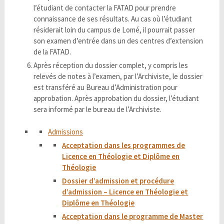
l’étudiant de contacter la FATAD pour prendre
connaissance de ses résultats. Au cas où l’étudiant
résiderait loin du campus de Lomé, il pourrait passer
son examen d’entrée dans un des centres d’extension
de la FATAD.
Après réception du dossier complet, y compris les
relevés de notes à l’examen, par l’Archiviste, le dossier
est transféré au Bureau d’Administration pour
approbation. Après approbation du dossier, l’étudiant
sera informé par le bureau de l’Archiviste.
Admissions
Acceptation dans les programmes de
Licence en Théologie et Diplôme en
Théologie
Dossier d’admission et procédure
d’admission – Licence en Théologie et
Diplôme en Théologie
Acceptation dans le programme de Master