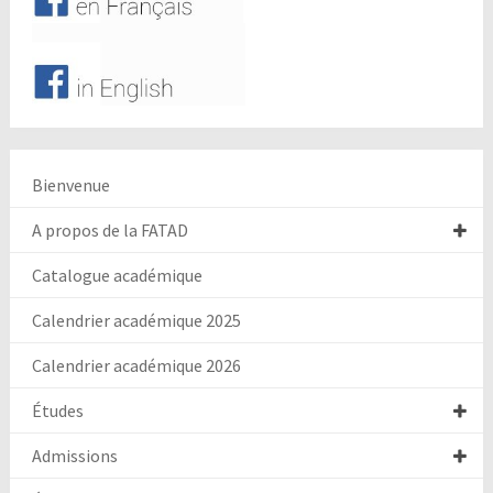
Bienvenue
A propos de la FATAD
Catalogue académique
Calendrier académique 2025
Calendrier académique 2026
Études
Admissions