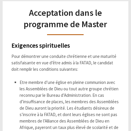
Acceptation dans le
programme de Master
Exigences spirituelles
Pour démontrer une conduite chrétienne et une maturité
satisfaisante en vue d’être admis à la FATAD, le candidat
doit remplir les conditions suivantes:
Etre membre d’une église en pleine communion avec
les Assemblées de Dieu ou tout autre groupe chrétien
reconnu par le Bureau d’Administration. En cas
d’insuffisance de places, les membres des Assemblées
de Dieu auront la priorité. Les étudiants désireux de
s’inscrire à la FATAD, et dont leurs églises ne sont pas
membres de l’Alliance des Assemblées de Dieu en
Afrique, payeront un taux plus élevé de scolarité et de