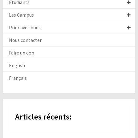
Étudiants
Les Campus
Prier avec nous
Nous contacter
Faire un don
English
Français
Articles récents: