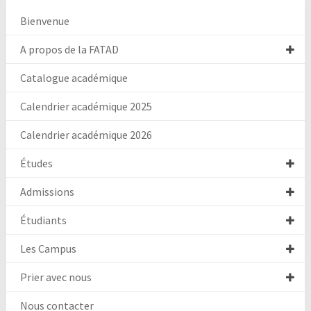
Bienvenue
A propos de la FATAD
Catalogue académique
Calendrier académique 2025
Calendrier académique 2026
Études
Admissions
Étudiants
Les Campus
Prier avec nous
Nous contacter