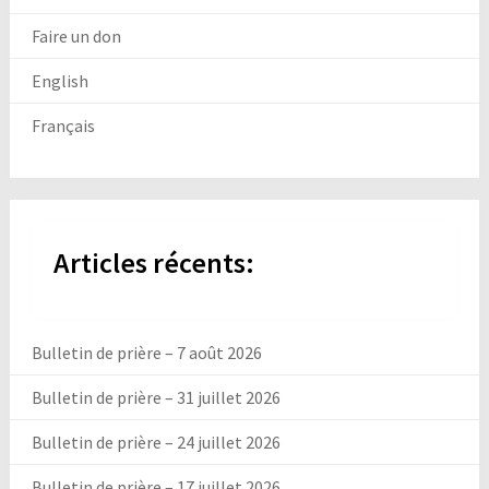
Faire un don
English
Français
Articles récents:
Bulletin de prière – 7 août 2026
Bulletin de prière – 31 juillet 2026
Bulletin de prière – 24 juillet 2026
Bulletin de prière – 17 juillet 2026