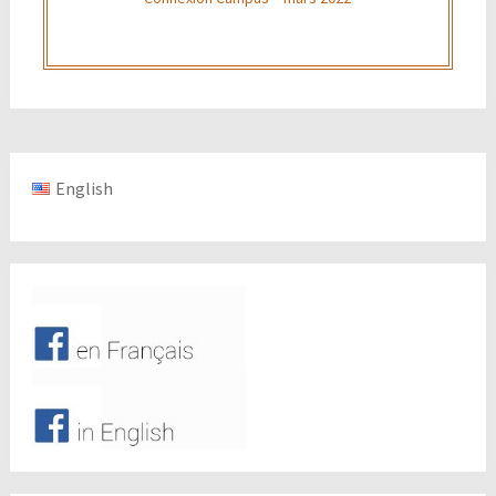
English