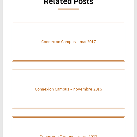
Related Posts
Connexion Campus – mai 2017
Connexion Campus – novembre 2016
Connexion Campus – mars 2022