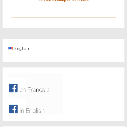
English