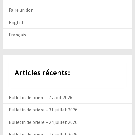
Faire un don
English
Français
Articles récents:
Bulletin de prière – 7 août 2026
Bulletin de prière – 31 juillet 2026
Bulletin de prière – 24 juillet 2026
Bulletin de prière – 17 juillet 2026