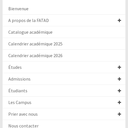
Bienvenue
A propos de la FATAD
Catalogue académique
Calendrier académique 2025
Calendrier académique 2026
Études
Admissions
Étudiants
Les Campus
Prier avec nous
Nous contacter