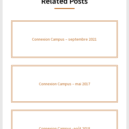
Related Posts
Connexion Campus – septembre 2021
Connexion Campus – mai 2017
Connexion Campus -août 2018