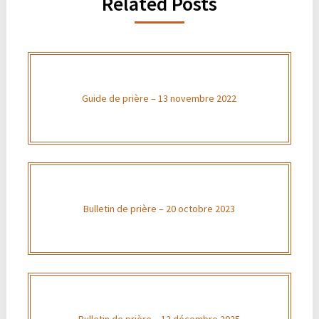
Related Posts
Guide de prière – 13 novembre 2022
Bulletin de prière – 20 octobre 2023
Bulletin de prière – 12 décembre 2025