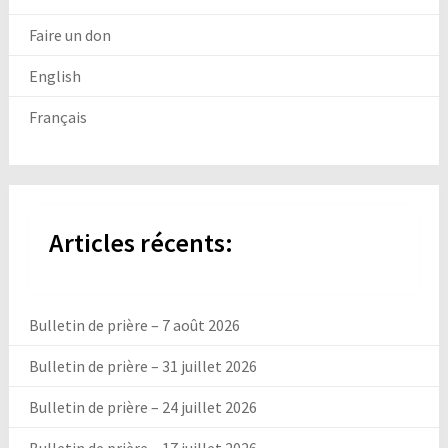
Faire un don
English
Français
Articles récents:
Bulletin de prière – 7 août 2026
Bulletin de prière – 31 juillet 2026
Bulletin de prière – 24 juillet 2026