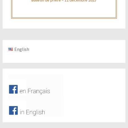
English