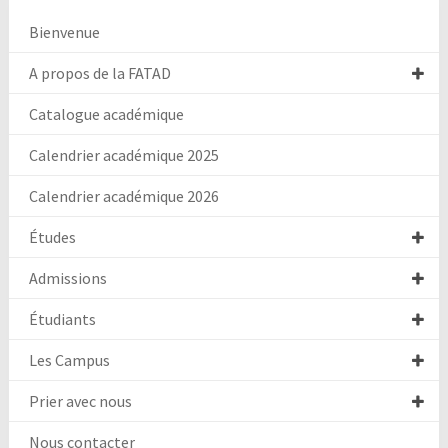
Bienvenue
A propos de la FATAD
Catalogue académique
Calendrier académique 2025
Calendrier académique 2026
Études
Admissions
Étudiants
Les Campus
Prier avec nous
Nous contacter