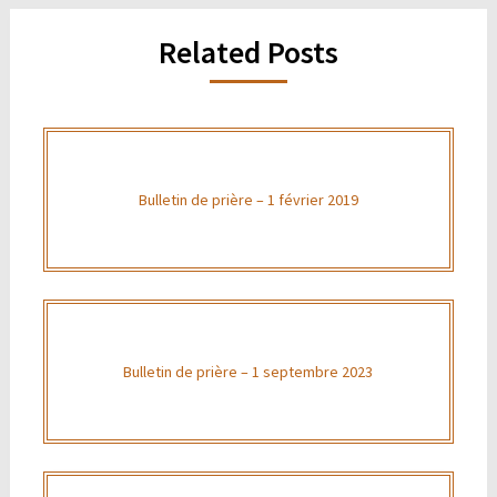
Related Posts
Bulletin de prière – 1 février 2019
Bulletin de prière – 1 septembre 2023