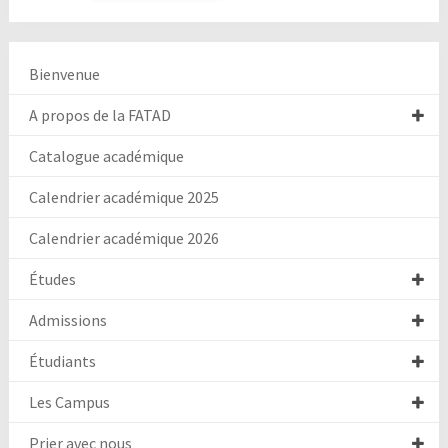
Bienvenue
A propos de la FATAD
Catalogue académique
Calendrier académique 2025
Calendrier académique 2026
Études
Admissions
Étudiants
Les Campus
Prier avec nous