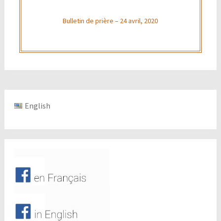
Bulletin de prière – 24 avril, 2020
English