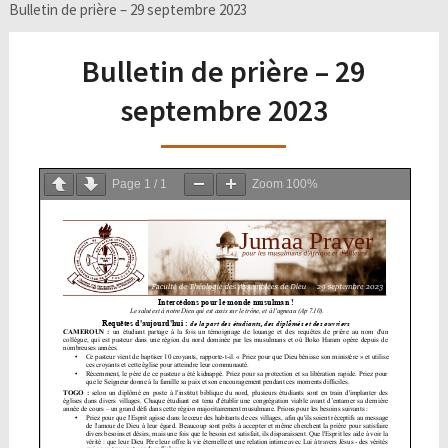
Bulletin de prière – 29 septembre 2023
Bulletin de prière – 29
septembre 2023
Page
1
/
1
Zoom
100%