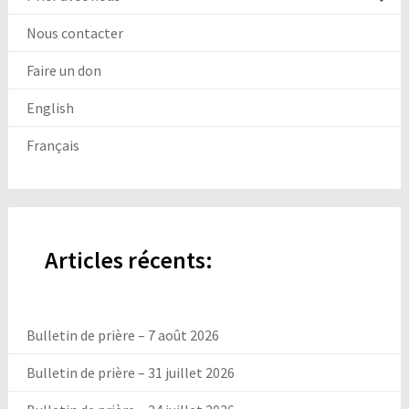
Nous contacter
Faire un don
English
Français
Articles récents:
Bulletin de prière – 7 août 2026
Bulletin de prière – 31 juillet 2026