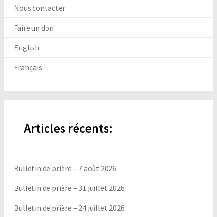
Nous contacter
Faire un don
English
Français
Articles récents:
Bulletin de prière – 7 août 2026
Bulletin de prière – 31 juillet 2026
Bulletin de prière – 24 juillet 2026