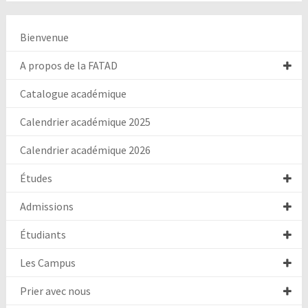
Bienvenue
A propos de la FATAD
Catalogue académique
Calendrier académique 2025
Calendrier académique 2026
Études
Admissions
Étudiants
Les Campus
Prier avec nous