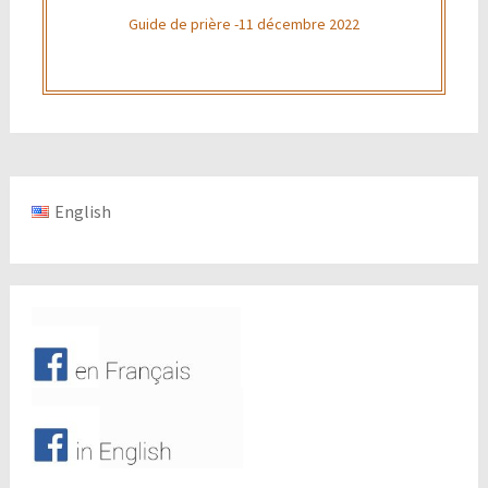
Guide de prière -11 décembre 2022
English