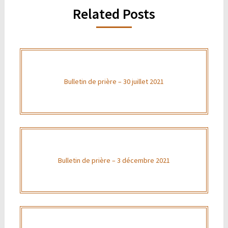
Related Posts
Bulletin de prière – 30 juillet 2021
Bulletin de prière – 3 décembre 2021