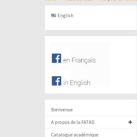
English
Bienvenue
A propos de la FATAD
Catalogue académique