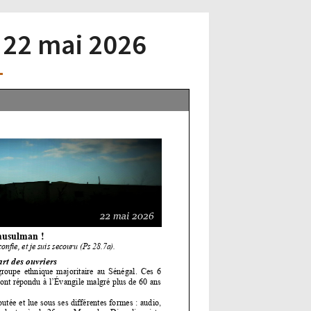
– 22 mai 2026