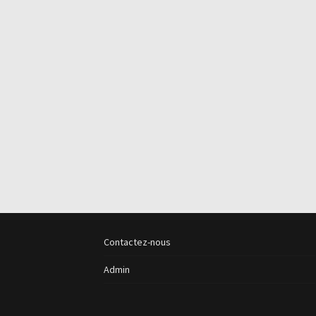
Contactez-nous
Admin