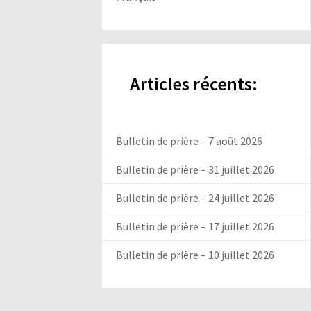
Articles récents:
Bulletin de prière – 7 août 2026
Bulletin de prière – 31 juillet 2026
Bulletin de prière – 24 juillet 2026
Bulletin de prière – 17 juillet 2026
Bulletin de prière – 10 juillet 2026