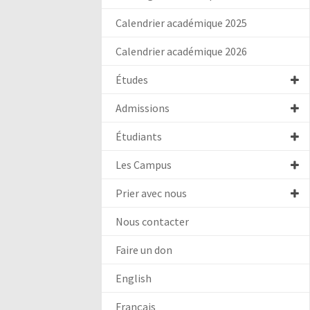
Calendrier académique 2025
Calendrier académique 2026
Études
Admissions
Étudiants
Les Campus
Prier avec nous
Nous contacter
Faire un don
English
Français