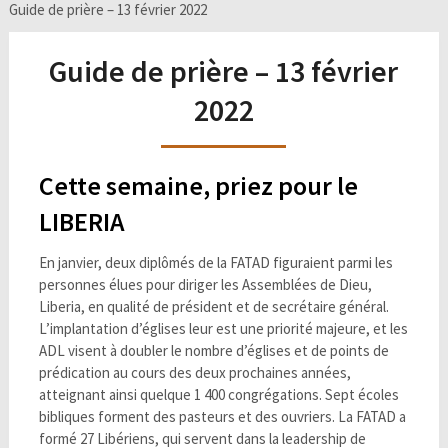
Guide de prière – 13 février 2022
Guide de prière – 13 février
2022
Cette semaine, priez pour le
LIBERIA
En janvier, deux diplômés de la FATAD figuraient parmi les
personnes élues pour diriger les Assemblées de Dieu,
Liberia, en qualité de président et de secrétaire général.
L’implantation d’églises leur est une priorité majeure, et les
ADL visent à doubler le nombre d’églises et de points de
prédication au cours des deux prochaines années,
atteignant ainsi quelque 1 400 congrégations. Sept écoles
bibliques forment des pasteurs et des ouvriers. La FATAD a
formé 27 Libériens, qui servent dans la leadership de