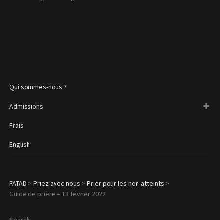
Qui sommes-nous ?
Admissions
Frais
English
FATAD
>
Priez avec nous
>
Prier pour les non-atteints
>
Guide de prière – 13 février 2022
Search