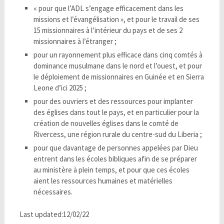
« pour que l’ADL s’engage efficacement dans les
missions et l’évangélisation », et pour le travail de ses
15 missionnaires à l’intérieur du pays et de ses 2
missionnaires à l’étranger ;
pour un rayonnement plus efficace dans cinq comtés à
dominance musulmane dans le nord et l’ouest, et pour
le déploiement de missionnaires en Guinée et en Sierra
Leone d’ici 2025 ;
pour des ouvriers et des ressources pour implanter
des églises dans tout le pays, et en particulier pour la
création de nouvelles églises dans le comté de
Rivercess, une région rurale du centre-sud du Liberia ;
pour que davantage de personnes appelées par Dieu
entrent dans les écoles bibliques afin de se préparer
au ministère à plein temps, et pour que ces écoles
aient les ressources humaines et matérielles
nécessaires.
Last updated:12/02/22