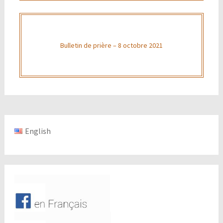
Bulletin de prière – 8 octobre 2021
English