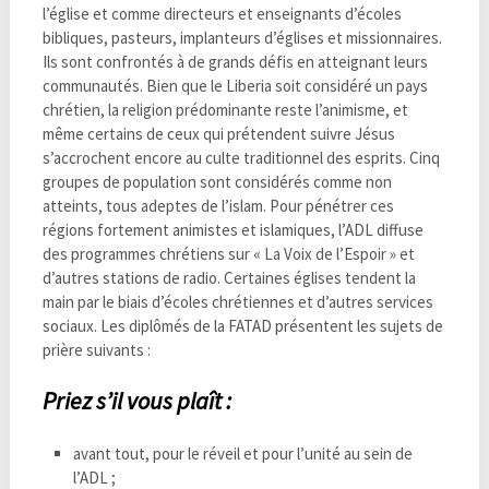
l’église et comme directeurs et enseignants d’écoles
bibliques, pasteurs, implanteurs d’églises et missionnaires.
Ils sont confrontés à de grands défis en atteignant leurs
communautés. Bien que le Liberia soit considéré un pays
chrétien, la religion prédominante reste l’animisme, et
même certains de ceux qui prétendent suivre Jésus
s’accrochent encore au culte traditionnel des esprits. Cinq
groupes de population sont considérés comme non
atteints, tous adeptes de l’islam. Pour pénétrer ces
régions fortement animistes et islamiques, l’ADL diffuse
des programmes chrétiens sur « La Voix de l’Espoir » et
d’autres stations de radio. Certaines églises tendent la
main par le biais d’écoles chrétiennes et d’autres services
sociaux. Les diplômés de la FATAD présentent les sujets de
prière suivants :
Priez s’il vous plaît :
avant tout, pour le réveil et pour l’unité au sein de
l’ADL ;