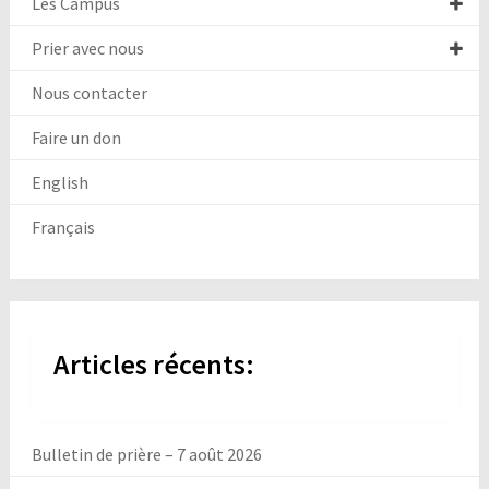
Les Campus
Prier avec nous
Nous contacter
Faire un don
English
Français
Articles récents:
Bulletin de prière – 7 août 2026