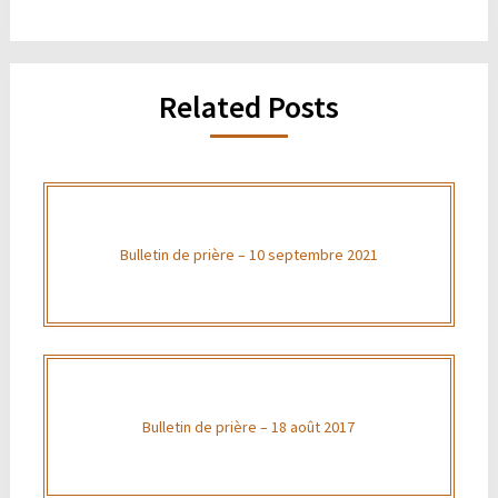
Related Posts
Bulletin de prière – 10 septembre 2021
Bulletin de prière – 18 août 2017