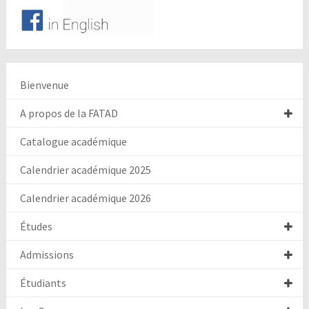
Bienvenue
A propos de la FATAD
Catalogue académique
Calendrier académique 2025
Calendrier académique 2026
Études
Admissions
Étudiants