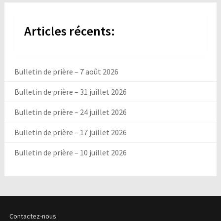
Articles récents:
Bulletin de prière – 7 août 2026
Bulletin de prière – 31 juillet 2026
Bulletin de prière – 24 juillet 2026
Bulletin de prière – 17 juillet 2026
Bulletin de prière – 10 juillet 2026
Contactez-nous