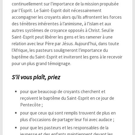
continuellement sur l’importance de la mission propulsée
par l’Esprit. Le Saint-Esprit doit nécessairement
accompagner les croyants alors qu’ils affrontent les forces
des ténèbres inhérentes à l’animisme, à l’islam et aux
autres systèmes de croyance opposés à Christ. Seul le
Saint-Esprit peut libérer les gens et les ramener à une
relation avec leur Père par Jésus. Aujourd’hui, dans toute
l’Afrique, les pasteurs souligneront l’importance du
baptême du Saint-Esprit et inviteront les gens à le recevoir
pour un plus grand témoignage.
S’il vous plaît, priez
pour que beaucoup de croyants cherchent et
reçoivent le baptême du Saint-Esprit en ce jour de
Pentecôte ;
pour que ceux qui sont remplis trouvent de plus en
plus d’occasions de partager leur foi avec audace ;
pour que les pasteurs et les responsables de la
jeunesse et des enfants maintiennent devant les