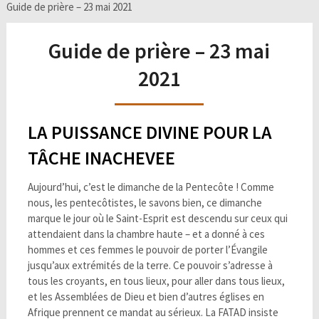
Guide de prière – 23 mai 2021
Guide de prière – 23 mai
2021
LA PUISSANCE DIVINE POUR LA
TÂCHE INACHEVEE
Aujourd’hui, c’est le dimanche de la Pentecôte ! Comme
nous, les pentecôtistes, le savons bien, ce dimanche
marque le jour où le Saint-Esprit est descendu sur ceux qui
attendaient dans la chambre haute – et a donné à ces
hommes et ces femmes le pouvoir de porter l’Évangile
jusqu’aux extrémités de la terre. Ce pouvoir s’adresse à
tous les croyants, en tous lieux, pour aller dans tous lieux,
et les Assemblées de Dieu et bien d’autres églises en
Afrique prennent ce mandat au sérieux. La FATAD insiste