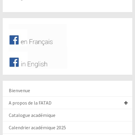
Bienvenue
A propos de la FATAD
Catalogue académique
Calendrier académique 2025