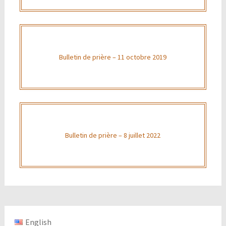
Bulletin de prière – 11 octobre 2019
Bulletin de prière – 8 juillet 2022
English