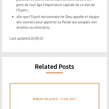
gens de tout âge l’importance capitale de ce don de
l’Esprit ;
afin que l’Esprit missionnaire de Dieu appelle et équipe
des ouvriers pour apporter sa Parole aux peuples non
atteints ou résistants.
Last updated:23/05/21
Related Posts
Bulletin de prière – 5 mai 2017