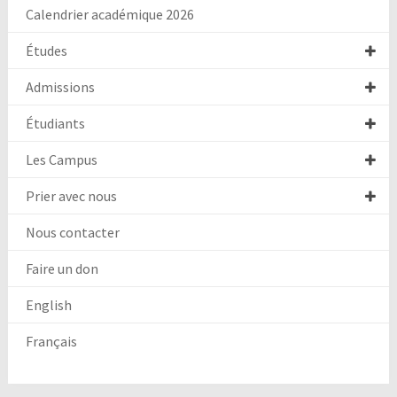
Calendrier académique 2026
Études
Admissions
Étudiants
Les Campus
Prier avec nous
Nous contacter
Faire un don
English
Français