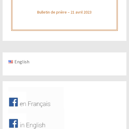
Bulletin de prière – 21 avril 2023
English