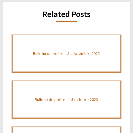
Related Posts
Bulletin de prière – 5 septembre 2025
Bulletin de prière – 13 octobre 2023