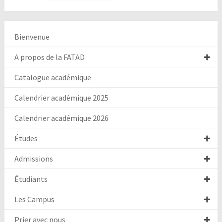
Bienvenue
A propos de la FATAD
Catalogue académique
Calendrier académique 2025
Calendrier académique 2026
Études
Admissions
Étudiants
Les Campus
Prier avec nous