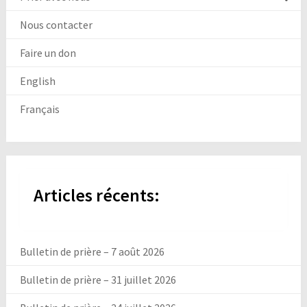
Nous contacter
Faire un don
English
Français
Articles récents:
Bulletin de prière – 7 août 2026
Bulletin de prière – 31 juillet 2026