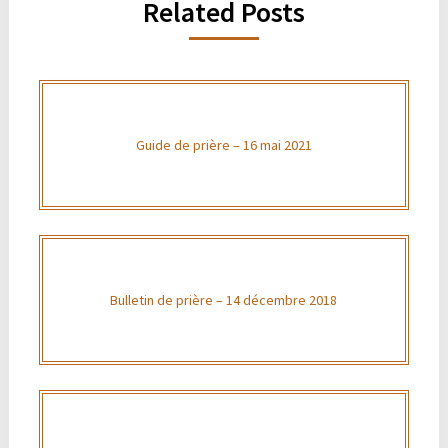
Related Posts
Guide de prière – 16 mai 2021
Bulletin de prière – 14 décembre 2018