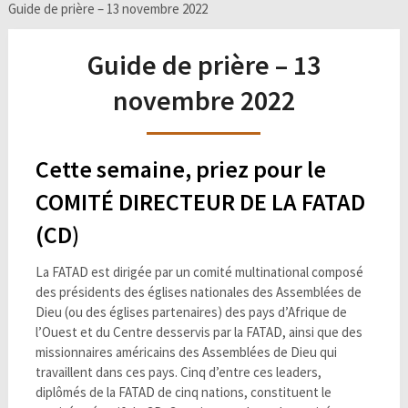
Guide de prière – 13 novembre 2022
Guide de prière – 13
novembre 2022
Cette semaine, priez pour le
COMITÉ DIRECTEUR DE LA FATAD
(CD)
La FATAD est dirigée par un comité multinational composé
des présidents des églises nationales des Assemblées de
Dieu (ou des églises partenaires) des pays d’Afrique de
l’Ouest et du Centre desservis par la FATAD, ainsi que des
missionnaires américains des Assemblées de Dieu qui
travaillent dans ces pays. Cinq d’entre ces leaders,
diplômés de la FATAD de cinq nations, constituent le