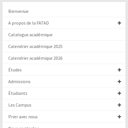
Bienvenue
A propos de la FATAD
Catalogue académique
Calendrier académique 2025
Calendrier académique 2026
Études
Admissions
Étudiants
Les Campus
Prier avec nous