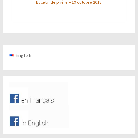
Bulletin de prière – 19 octobre 2018
English