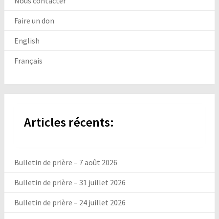
Nous contacter
Faire un don
English
Français
Articles récents:
Bulletin de prière – 7 août 2026
Bulletin de prière – 31 juillet 2026
Bulletin de prière – 24 juillet 2026