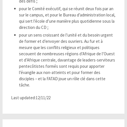
des défis ;
pour le Comité exécutif, qui se réunit deux fois par an
sur le campus, et pour le Bureau d’administration local,
qui sert l’école d’une manière plus quotidienne sous la
direction du CD ;
pour un sens croissant de l’unité et du besoin urgent
de former et d’envoyer des ouvriers. Au fur et à
mesure que les conflits religieux et politiques
secouent de nombreuses régions d’Afrique de l’Ouest
et d’Afrique centrale, davantage de leaders-serviteurs
pentecôtistes formés sont requis pour apporter
l’évangile aux non-atteints et pour former des
disciples – et la FATAD joue un rôle clé dans cette
tâche.
Last updated:12/11/22