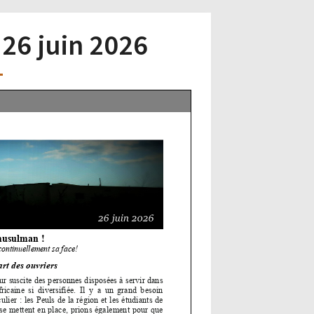
 26 juin 2026