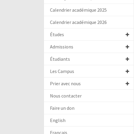
Calendrier académique 2025
Calendrier académique 2026
Études
Admissions
Étudiants
Les Campus
Prier avec nous
Nous contacter
Faire un don
English
Français