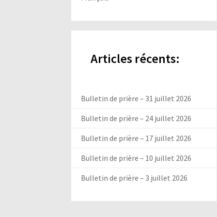
Articles récents:
Bulletin de prière – 31 juillet 2026
Bulletin de prière – 24 juillet 2026
Bulletin de prière – 17 juillet 2026
Bulletin de prière – 10 juillet 2026
Bulletin de prière – 3 juillet 2026