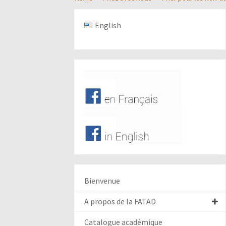
English
Bienvenue
A propos de la FATAD
Catalogue académique