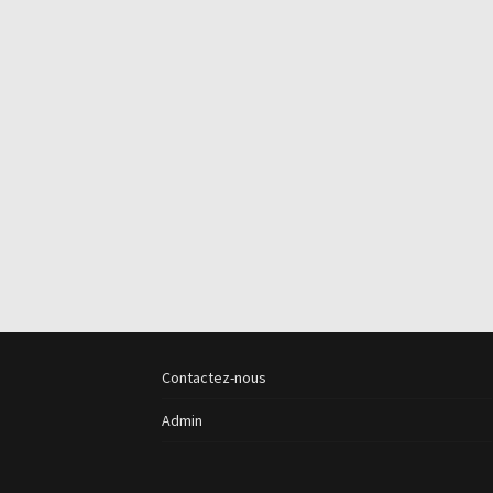
Contactez-nous
Admin