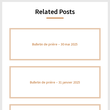
Related Posts
Bulletin de prière – 30 mai 2025
Bulletin de prière – 31 janvier 2025