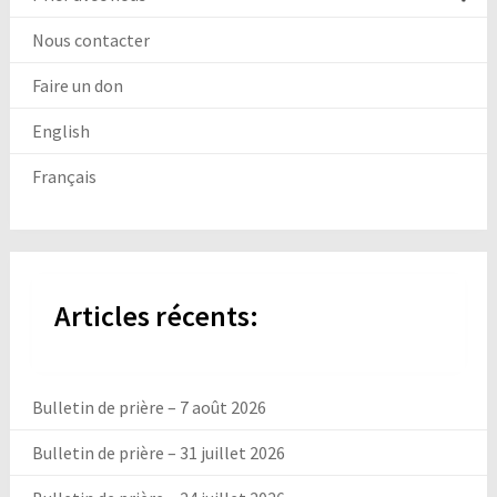
Nous contacter
Faire un don
English
Français
Articles récents:
Bulletin de prière – 7 août 2026
Bulletin de prière – 31 juillet 2026