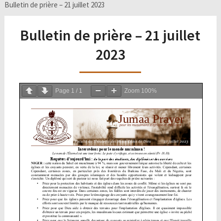
Bulletin de prière – 21 juillet 2023
Bulletin de prière – 21 juillet
2023
Page
1
/
1
Zoom
100%