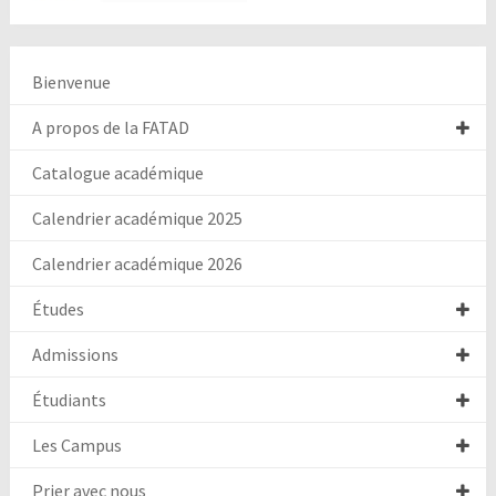
Bienvenue
A propos de la FATAD
Catalogue académique
Calendrier académique 2025
Calendrier académique 2026
Études
Admissions
Étudiants
Les Campus
Prier avec nous