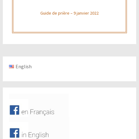
Guide de prière – 9 janvier 2022
English