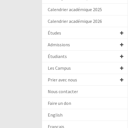
Calendrier académique 2025
Calendrier académique 2026
Études
Admissions
Étudiants
Les Campus
Prier avec nous
Nous contacter
Faire un don
English
Français