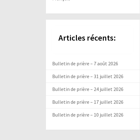
Articles récents:
Bulletin de prière – 7 août 2026
Bulletin de prière – 31 juillet 2026
Bulletin de prière – 24 juillet 2026
Bulletin de prière – 17 juillet 2026
Bulletin de prière – 10 juillet 2026