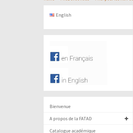
English
Bienvenue
A propos de la FATAD
Catalogue académique