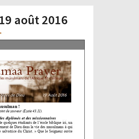
 19 août 2016