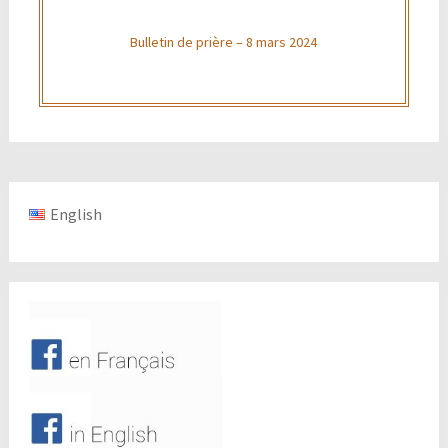
Bulletin de prière – 8 mars 2024
English