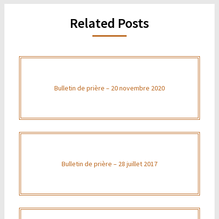
Related Posts
Bulletin de prière – 20 novembre 2020
Bulletin de prière – 28 juillet 2017