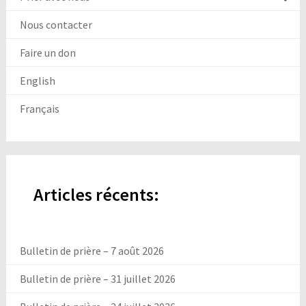
Nous contacter
Faire un don
English
Français
Articles récents:
Bulletin de prière – 7 août 2026
Bulletin de prière – 31 juillet 2026