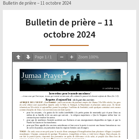
Bulletin de prière – 11 octobre 2024
Bulletin de prière – 11
octobre 2024
Page
1
/
1
Zoom
100%