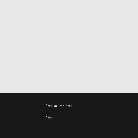
Contactez-nous
Admin