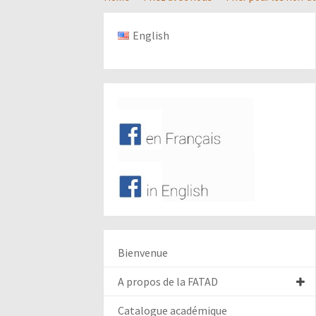
English
Bienvenue
A propos de la FATAD
Catalogue académique