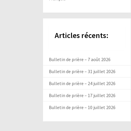
Articles récents:
Bulletin de prière – 7 août 2026
Bulletin de prière – 31 juillet 2026
Bulletin de prière – 24 juillet 2026
Bulletin de prière – 17 juillet 2026
Bulletin de prière – 10 juillet 2026