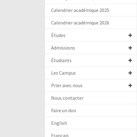
Calendrier académique 2025
Calendrier académique 2026
Études
Admissions
Étudiants
Les Campus
Prier avec nous
Nous contacter
Faire un don
English
Français