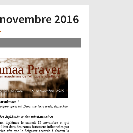
11 novembre 2016