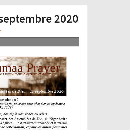
1 septembre 2020