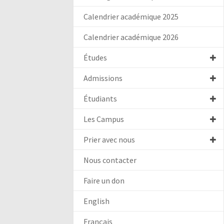
Calendrier académique 2025
Calendrier académique 2026
Études
Admissions
Étudiants
Les Campus
Prier avec nous
Nous contacter
Faire un don
English
Français