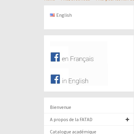
English
Bienvenue
A propos de la FATAD
Catalogue académique