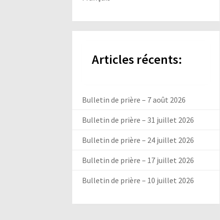
Articles récents:
Bulletin de prière – 7 août 2026
Bulletin de prière – 31 juillet 2026
Bulletin de prière – 24 juillet 2026
Bulletin de prière – 17 juillet 2026
Bulletin de prière – 10 juillet 2026