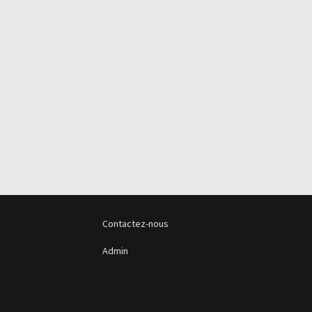
Contactez-nous
Admin