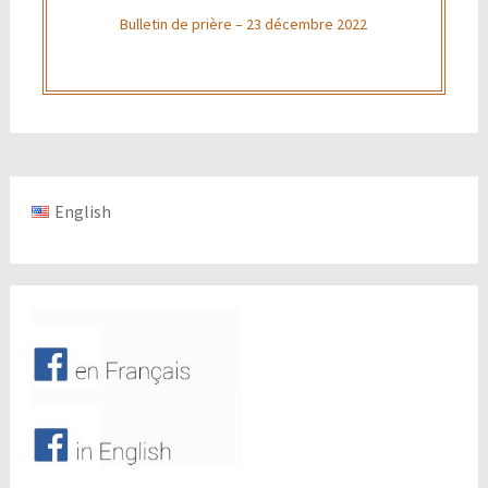
Bulletin de prière – 23 décembre 2022
English