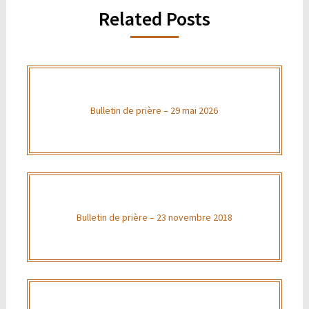
Related Posts
Bulletin de prière – 29 mai 2026
Bulletin de prière – 23 novembre 2018