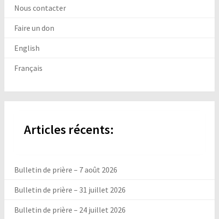
Nous contacter
Faire un don
English
Français
Articles récents:
Bulletin de prière – 7 août 2026
Bulletin de prière – 31 juillet 2026
Bulletin de prière – 24 juillet 2026