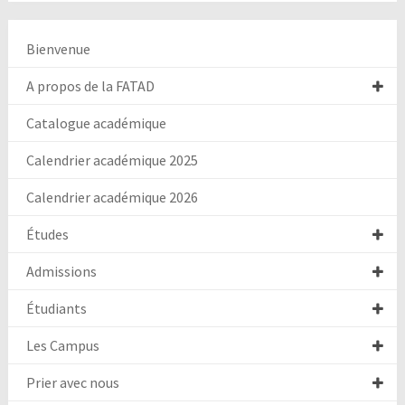
Bienvenue
A propos de la FATAD
Catalogue académique
Calendrier académique 2025
Calendrier académique 2026
Études
Admissions
Étudiants
Les Campus
Prier avec nous