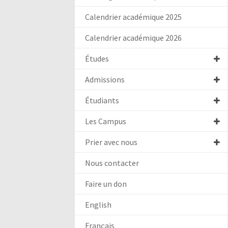
Calendrier académique 2025
Calendrier académique 2026
Études
Admissions
Étudiants
Les Campus
Prier avec nous
Nous contacter
Faire un don
English
Français