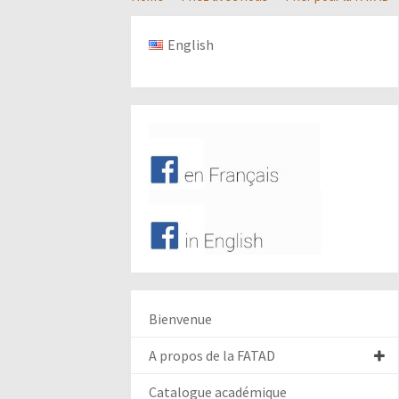
English
Bienvenue
A propos de la FATAD
Catalogue académique