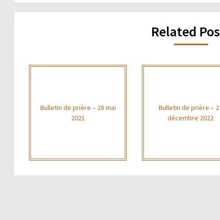
Related Pos
Bulletin de prière – 28 mai
Bulletin de prière – 2
2021
décembre 2022