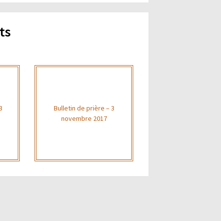
ts
3
Bulletin de prière – 3
novembre 2017