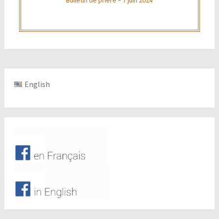
English