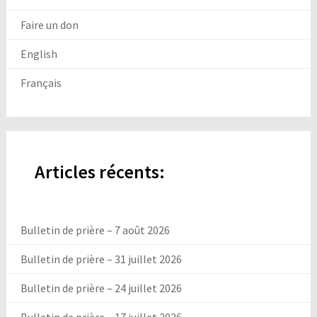
Faire un don
English
Français
Articles récents:
Bulletin de prière – 7 août 2026
Bulletin de prière – 31 juillet 2026
Bulletin de prière – 24 juillet 2026