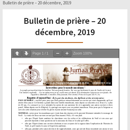
Bulletin de prière – 20 décembre, 2019
Bulletin de prière – 20
décembre, 2019
Page
1
/
1
Zoom
100%