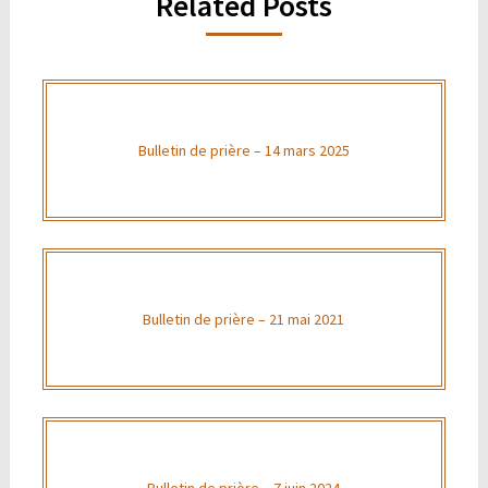
Related Posts
Bulletin de prière – 14 mars 2025
Bulletin de prière – 21 mai 2021
Bulletin de prière – 7 juin 2024