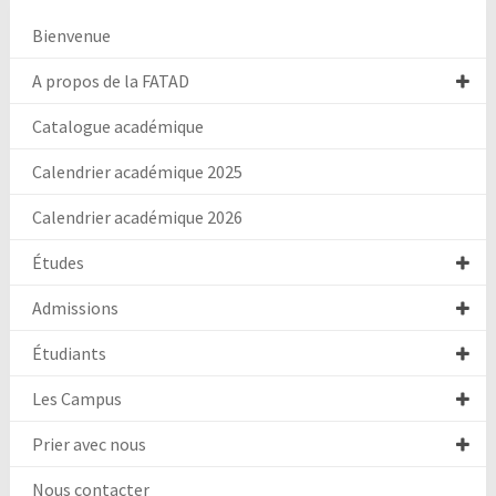
Bienvenue
A propos de la FATAD
Catalogue académique
Calendrier académique 2025
Calendrier académique 2026
Études
Admissions
Étudiants
Les Campus
Prier avec nous
Nous contacter