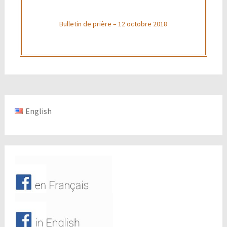
Bulletin de prière – 12 octobre 2018
English