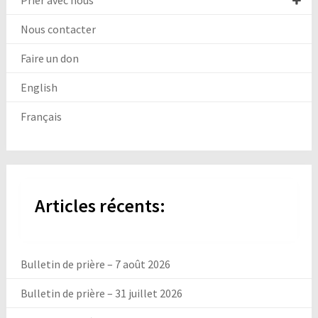
Prier avec nous
Nous contacter
Faire un don
English
Français
Articles récents:
Bulletin de prière – 7 août 2026
Bulletin de prière – 31 juillet 2026