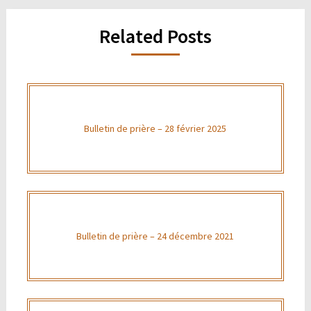
Related Posts
Bulletin de prière – 28 février 2025
Bulletin de prière – 24 décembre 2021