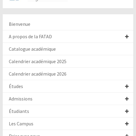
Bienvenue
A propos de la FATAD
Catalogue académique
Calendrier académique 2025
Calendrier académique 2026
Études
Admissions
Étudiants
Les Campus