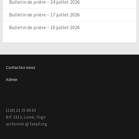
Bulletin de prière – 24 juillet 2026
Bulletin de prière – 17 juillet 2026
Bulletin de prière – 10 juillet 2026
Contactez-nous
Admin
(228) 22 25 06 63
B.P. 2313, Lomé, Togo
archiviste @ fatad.org