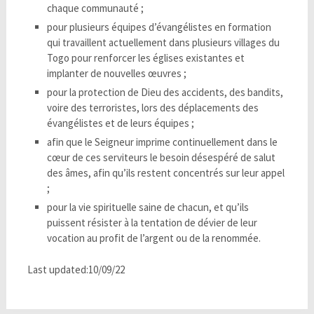
chaque communauté ;
pour plusieurs équipes d’évangélistes en formation
qui travaillent actuellement dans plusieurs villages du
Togo pour renforcer les églises existantes et
implanter de nouvelles œuvres ;
pour la protection de Dieu des accidents, des bandits,
voire des terroristes, lors des déplacements des
évangélistes et de leurs équipes ;
afin que le Seigneur imprime continuellement dans le
cœur de ces serviteurs le besoin désespéré de salut
des âmes, afin qu’ils restent concentrés sur leur appel
;
pour la vie spirituelle saine de chacun, et qu’ils
puissent résister à la tentation de dévier de leur
vocation au profit de l’argent ou de la renommée.
Last updated:10/09/22