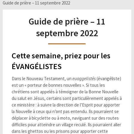
Guide de prière – 11 septembre 2022
Guide de prière – 11
septembre 2022
Cette semaine, priez pour les
ÉVANGÉLISTES
Dans le Nouveau Testament, un
euaggelistés
(évangéliste)
est un « porteur de bonnes nouvelles ». Si tous les
chrétiens sont appelés à témoigner de la Bonne Nouvelle
du salut en Jésus, certains sont particulièrement appelés à
ce ministère : à suivre la direction de l’Esprit pour apporter
la Nouvelle à ceux qui n’ont pas entendu. Ils pourraient se
déplacer à bicyclette ou à moto, naviguant sur des routes
difficiles pour atteindre un village reculé. Ils pourraient aller
dans les ghettos ou les prisons pour apporter cette