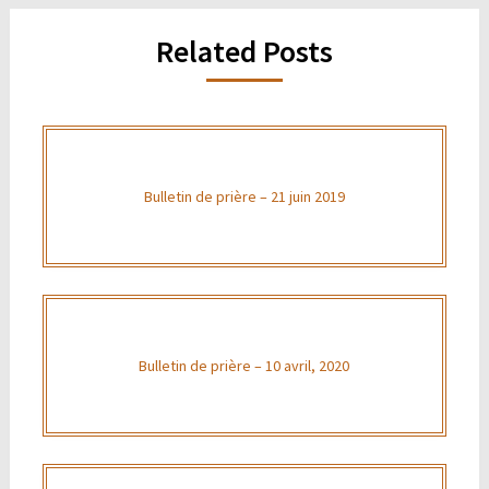
Related Posts
Bulletin de prière – 21 juin 2019
Bulletin de prière – 10 avril, 2020