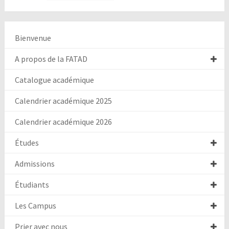
Bienvenue
A propos de la FATAD
Catalogue académique
Calendrier académique 2025
Calendrier académique 2026
Études
Admissions
Étudiants
Les Campus
Prier avec nous