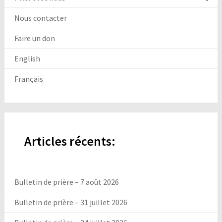
Nous contacter
Faire un don
English
Français
Articles récents:
Bulletin de prière – 7 août 2026
Bulletin de prière – 31 juillet 2026