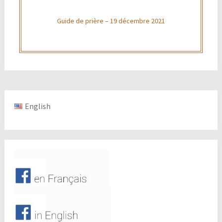
Guide de prière – 19 décembre 2021
English