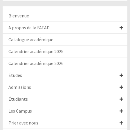
Bienvenue
A propos de la FATAD
Catalogue académique
Calendrier académique 2025
Calendrier académique 2026
Études
Admissions
Étudiants
Les Campus
Prier avec nous