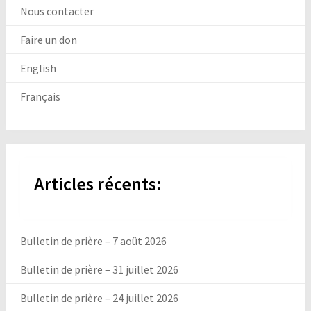
Nous contacter
Faire un don
English
Français
Articles récents:
Bulletin de prière – 7 août 2026
Bulletin de prière – 31 juillet 2026
Bulletin de prière – 24 juillet 2026