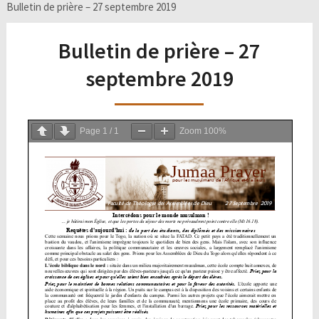
Bulletin de prière – 27 septembre 2019
Bulletin de prière – 27
septembre 2019
Page
1
/
1
Zoom
100%