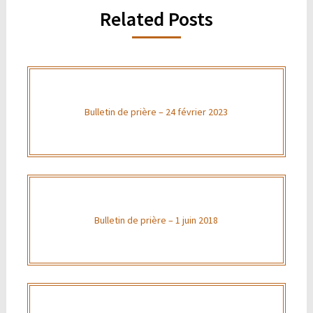
Related Posts
Bulletin de prière – 24 février 2023
Bulletin de prière – 1 juin 2018