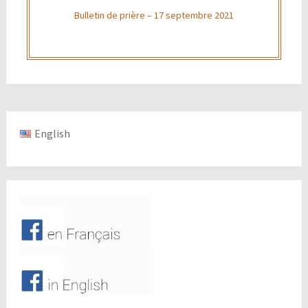
Bulletin de prière – 17 septembre 2021
English