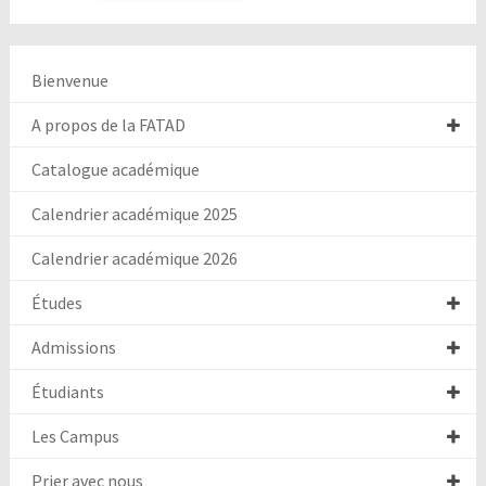
Bienvenue
A propos de la FATAD
Catalogue académique
Calendrier académique 2025
Calendrier académique 2026
Études
Admissions
Étudiants
Les Campus
Prier avec nous