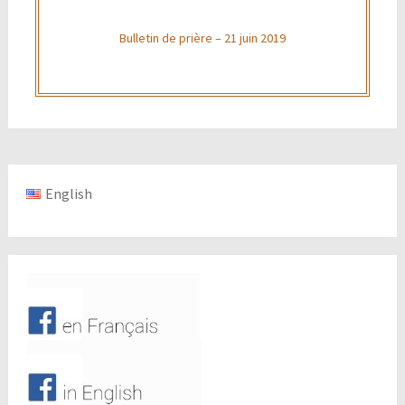
Bulletin de prière – 21 juin 2019
English