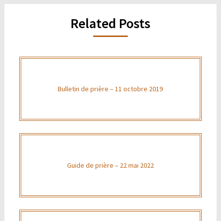
Related Posts
Bulletin de prière – 11 octobre 2019
Guide de prière – 22 mai 2022