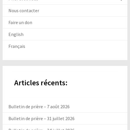
Nous contacter
Faire un don
English
Français
Articles récents:
Bulletin de prière – 7 août 2026
Bulletin de prière – 31 juillet 2026