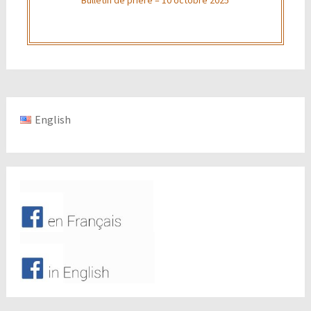
English