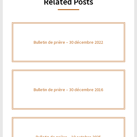
Related Posts
Bulletin de prière – 30 décembre 2022
Bulletin de prière – 30 décembre 2016
Bulletin de prière – 10 octobre 2025