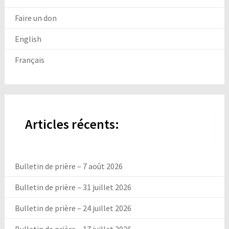
Faire un don
English
Français
Articles récents:
Bulletin de prière – 7 août 2026
Bulletin de prière – 31 juillet 2026
Bulletin de prière – 24 juillet 2026