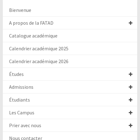
Bienvenue
A propos de la FATAD
Catalogue académique
Calendrier académique 2025
Calendrier académique 2026
Études
Admissions
Étudiants
Les Campus
Prier avec nous
Nous contacter