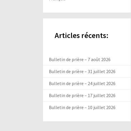
Articles récents:
Bulletin de prière – 7 août 2026
Bulletin de prière – 31 juillet 2026
Bulletin de prière – 24 juillet 2026
Bulletin de prière – 17 juillet 2026
Bulletin de prière – 10 juillet 2026