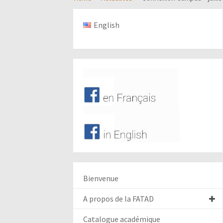
English
Bienvenue
A propos de la FATAD
Catalogue académique