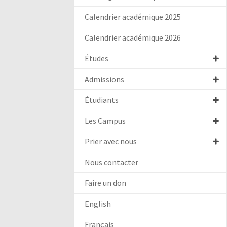
Calendrier académique 2025
Calendrier académique 2026
Études
Admissions
Étudiants
Les Campus
Prier avec nous
Nous contacter
Faire un don
English
Français