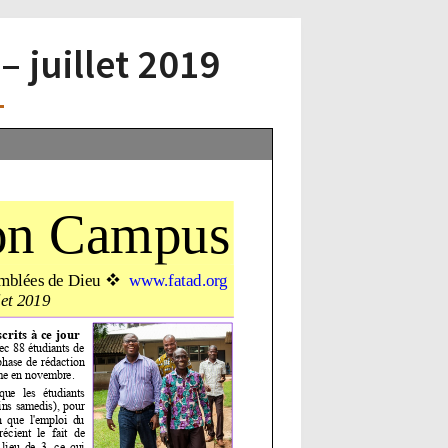
 juillet 2019