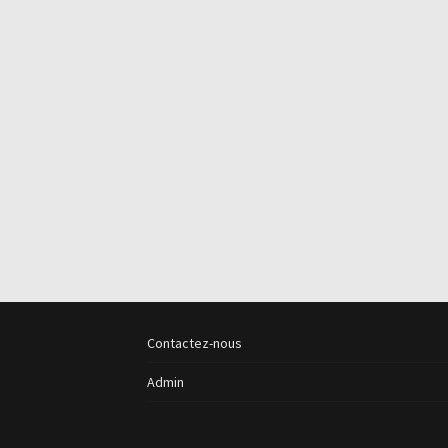
Contactez-nous
Admin