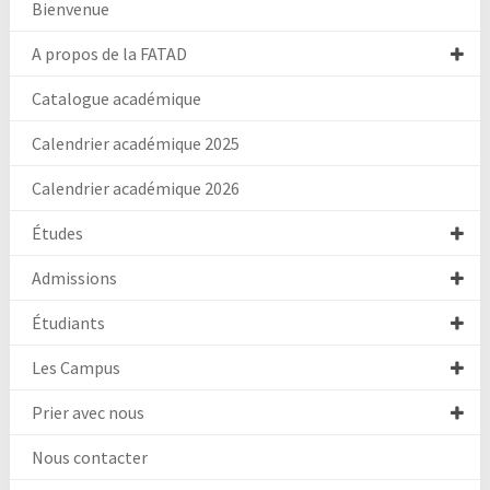
Bienvenue
A propos de la FATAD
Catalogue académique
Calendrier académique 2025
Calendrier académique 2026
Études
Admissions
Étudiants
Les Campus
Prier avec nous
Nous contacter