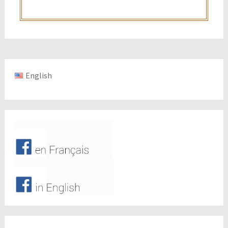
English