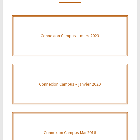
Connexion Campus – mars 2023
Connexion Campus – janvier 2020
Connexion Campus Mai 2016