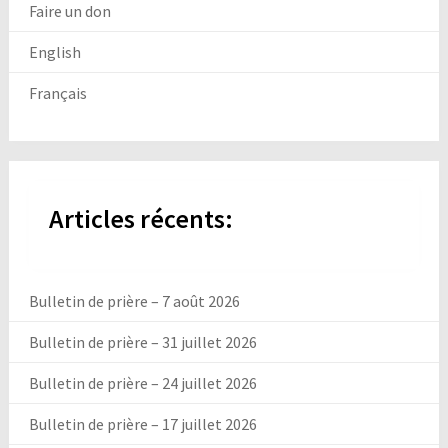
Faire un don
English
Français
Articles récents:
Bulletin de prière – 7 août 2026
Bulletin de prière – 31 juillet 2026
Bulletin de prière – 24 juillet 2026
Bulletin de prière – 17 juillet 2026