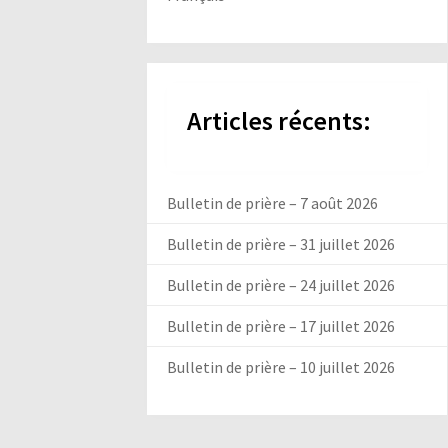
Articles récents:
Bulletin de prière – 7 août 2026
Bulletin de prière – 31 juillet 2026
Bulletin de prière – 24 juillet 2026
Bulletin de prière – 17 juillet 2026
Bulletin de prière – 10 juillet 2026