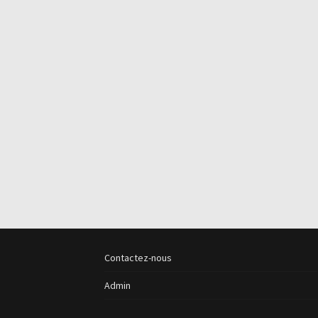
Contactez-nous
Admin