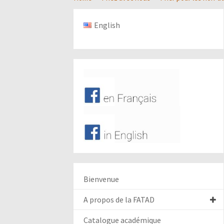
English
Bienvenue
A propos de la FATAD
Catalogue académique