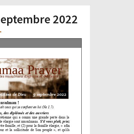
9 septembre 2022