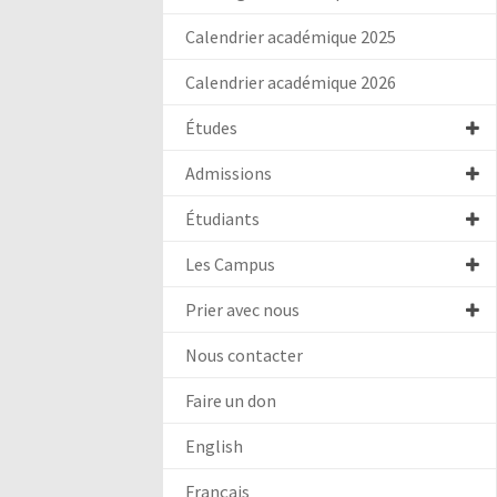
Calendrier académique 2025
Calendrier académique 2026
Études
Admissions
Étudiants
Les Campus
Prier avec nous
Nous contacter
Faire un don
English
Français