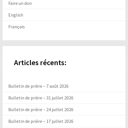
Faire un don
English
Français
Articles récents:
Bulletin de prière – 7 août 2026
Bulletin de prière – 31 juillet 2026
Bulletin de prière – 24 juillet 2026
Bulletin de prière – 17 juillet 2026