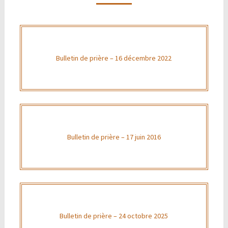
Bulletin de prière – 16 décembre 2022
Bulletin de prière – 17 juin 2016
Bulletin de prière – 24 octobre 2025