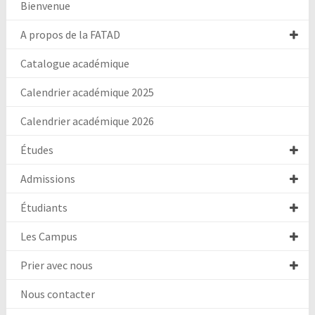
Bienvenue
A propos de la FATAD
Catalogue académique
Calendrier académique 2025
Calendrier académique 2026
Études
Admissions
Étudiants
Les Campus
Prier avec nous
Nous contacter