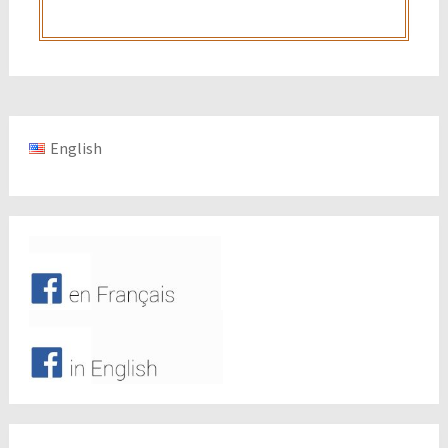
English