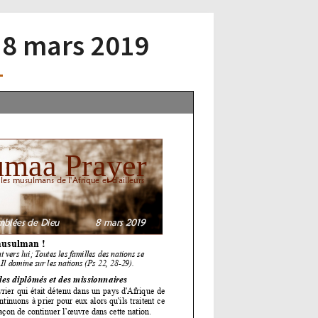
– 8 mars 2019