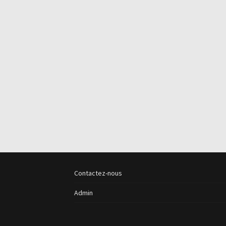
Contactez-nous
Admin