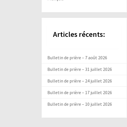
Articles récents:
Bulletin de prière – 7 août 2026
Bulletin de prière – 31 juillet 2026
Bulletin de prière – 24 juillet 2026
Bulletin de prière – 17 juillet 2026
Bulletin de prière – 10 juillet 2026