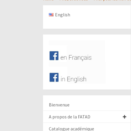
English
Bienvenue
A propos de la FATAD
Catalogue académique