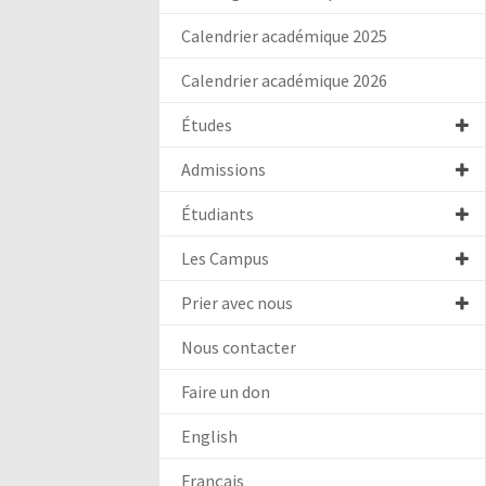
Calendrier académique 2025
Calendrier académique 2026
Études
Admissions
Étudiants
Les Campus
Prier avec nous
Nous contacter
Faire un don
English
Français