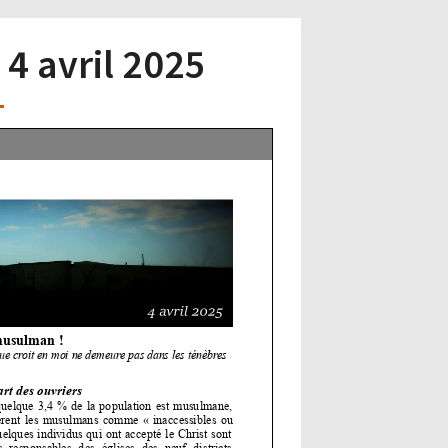
 4 avril 2025