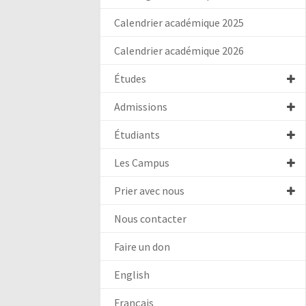
Calendrier académique 2025
Calendrier académique 2026
Études
Admissions
Étudiants
Les Campus
Prier avec nous
Nous contacter
Faire un don
English
Français