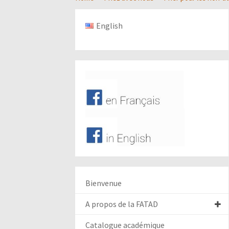
English
Bienvenue
A propos de la FATAD
Catalogue académique