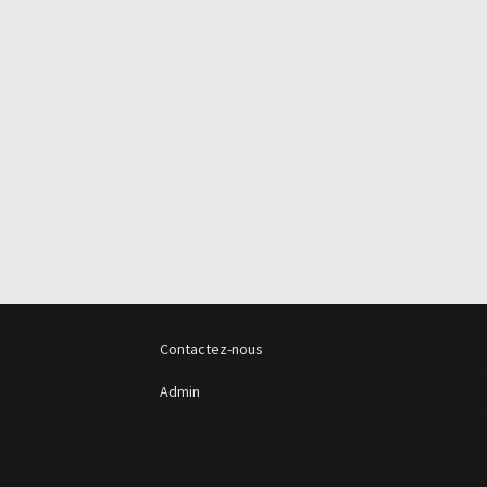
Contactez-nous
Admin