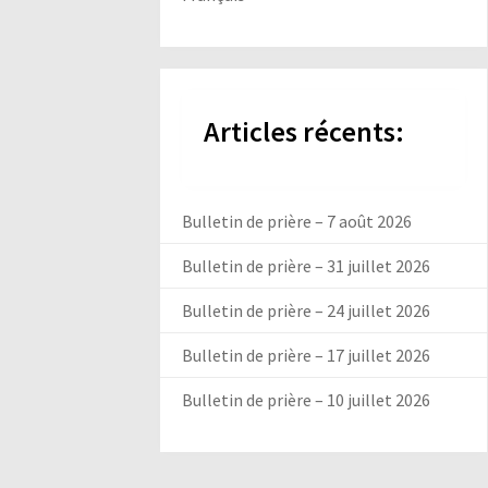
Articles récents:
Bulletin de prière – 7 août 2026
Bulletin de prière – 31 juillet 2026
Bulletin de prière – 24 juillet 2026
Bulletin de prière – 17 juillet 2026
Bulletin de prière – 10 juillet 2026