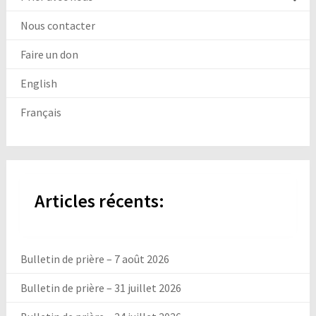
Nous contacter
Faire un don
English
Français
Articles récents:
Bulletin de prière – 7 août 2026
Bulletin de prière – 31 juillet 2026