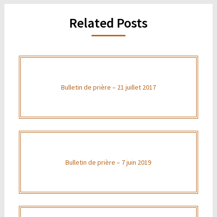
Related Posts
Bulletin de prière – 21 juillet 2017
Bulletin de prière – 7 juin 2019