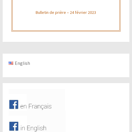
Bulletin de prière – 24 février 2023
English