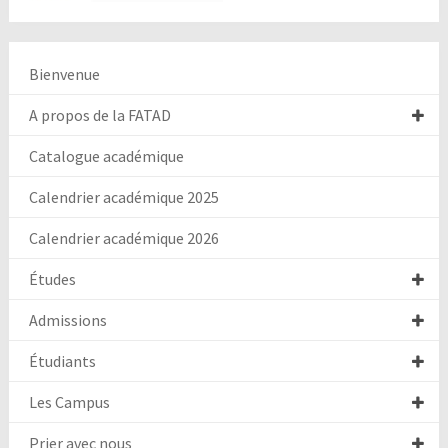
Bienvenue
A propos de la FATAD
Catalogue académique
Calendrier académique 2025
Calendrier académique 2026
Études
Admissions
Étudiants
Les Campus
Prier avec nous