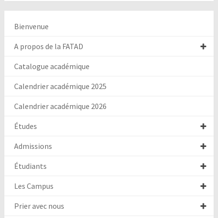
Bienvenue
A propos de la FATAD
Catalogue académique
Calendrier académique 2025
Calendrier académique 2026
Études
Admissions
Étudiants
Les Campus
Prier avec nous