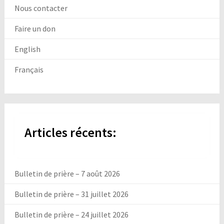
Nous contacter
Faire un don
English
Français
Articles récents:
Bulletin de prière – 7 août 2026
Bulletin de prière – 31 juillet 2026
Bulletin de prière – 24 juillet 2026