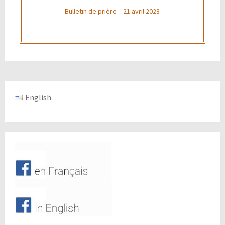
Bulletin de prière – 21 avril 2023
English