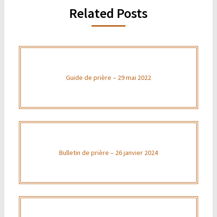
Related Posts
Guide de prière – 29 mai 2022
Bulletin de prière – 26 janvier 2024