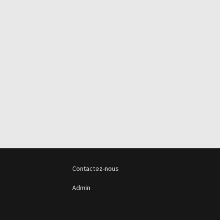
Contactez-nous
Admin