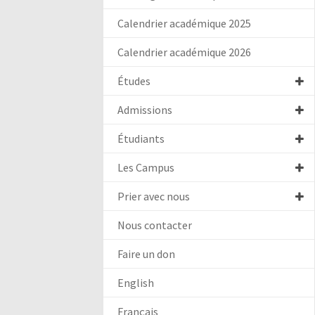
Calendrier académique 2025
Calendrier académique 2026
Études
Admissions
Étudiants
Les Campus
Prier avec nous
Nous contacter
Faire un don
English
Français