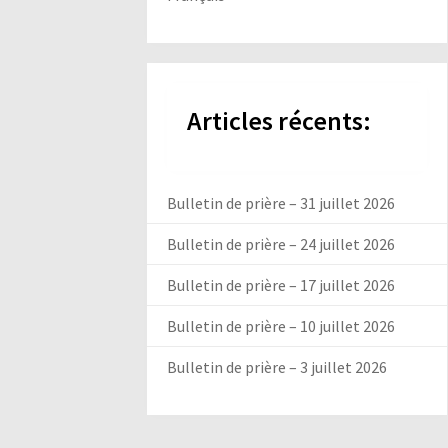
Articles récents:
Bulletin de prière – 31 juillet 2026
Bulletin de prière – 24 juillet 2026
Bulletin de prière – 17 juillet 2026
Bulletin de prière – 10 juillet 2026
Bulletin de prière – 3 juillet 2026