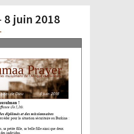
– 8 juin 2018