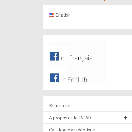
English
Bienvenue
A propos de la FATAD
Catalogue académique