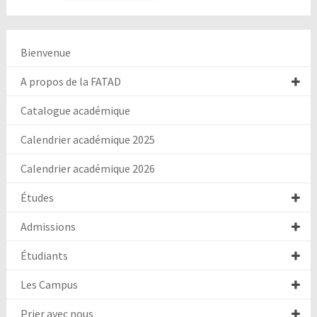
Bienvenue
A propos de la FATAD
Catalogue académique
Calendrier académique 2025
Calendrier académique 2026
Études
Admissions
Étudiants
Les Campus
Prier avec nous