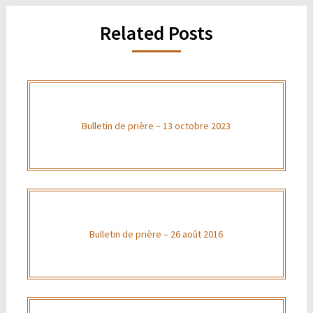
Related Posts
Bulletin de prière – 13 octobre 2023
Bulletin de prière – 26 août 2016