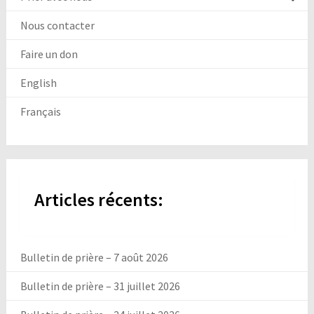
Nous contacter
Faire un don
English
Français
Articles récents:
Bulletin de prière – 7 août 2026
Bulletin de prière – 31 juillet 2026