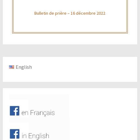
Bulletin de prière – 16 décembre 2022
English