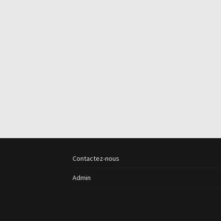
Contactez-nous
Admin