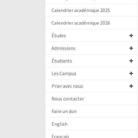
Calendrier académique 2025
Calendrier académique 2026
Études
Admissions
Étudiants
Les Campus
Prier avec nous
Nous contacter
Faire un don
English
Français