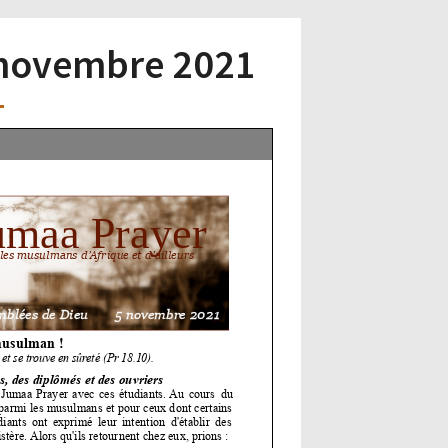
5 novembre 2021