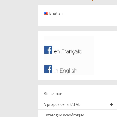
English
Bienvenue
A propos de la FATAD
Catalogue académique