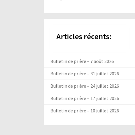
Articles récents:
Bulletin de prière – 7 août 2026
Bulletin de prière – 31 juillet 2026
Bulletin de prière – 24 juillet 2026
Bulletin de prière – 17 juillet 2026
Bulletin de prière – 10 juillet 2026