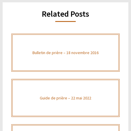
Related Posts
Bulletin de prière – 18 novembre 2016
Guide de prière – 22 mai 2022