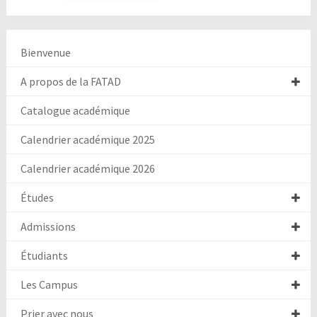
Bienvenue
A propos de la FATAD
Catalogue académique
Calendrier académique 2025
Calendrier académique 2026
Études
Admissions
Étudiants
Les Campus
Prier avec nous