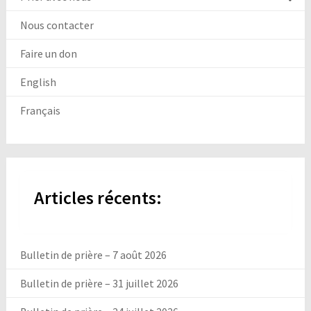
Nous contacter
Faire un don
English
Français
Articles récents:
Bulletin de prière – 7 août 2026
Bulletin de prière – 31 juillet 2026