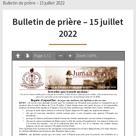
Bulletin de prière – 15 juillet 2022
Bulletin de prière – 15 juillet
2022
Page
1
/
1
Zoom
100%