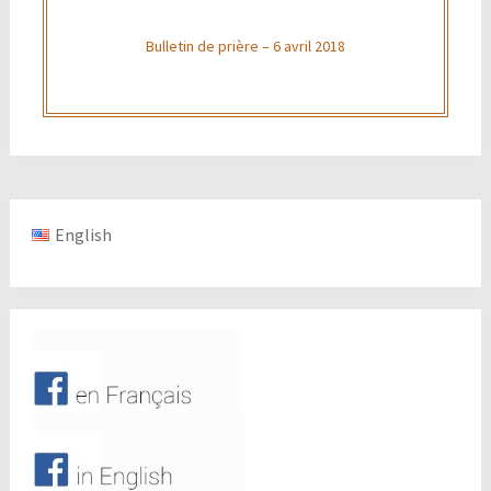
Bulletin de prière – 6 avril 2018
English