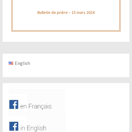
Bulletin de prière – 15 mars 2024
English