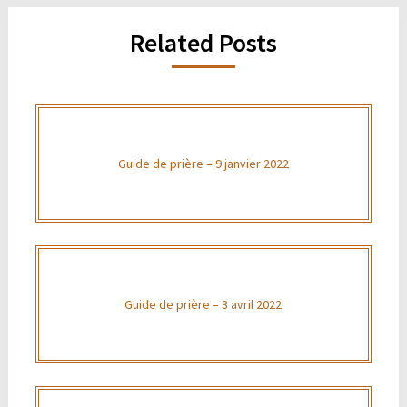
Related Posts
Guide de prière – 9 janvier 2022
Guide de prière – 3 avril 2022