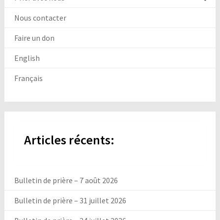
Nous contacter
Faire un don
English
Français
Articles récents:
Bulletin de prière – 7 août 2026
Bulletin de prière – 31 juillet 2026