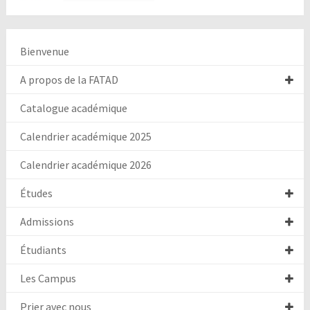
Bienvenue
A propos de la FATAD
Catalogue académique
Calendrier académique 2025
Calendrier académique 2026
Études
Admissions
Étudiants
Les Campus
Prier avec nous