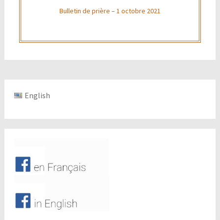
Bulletin de prière – 1 octobre 2021
English