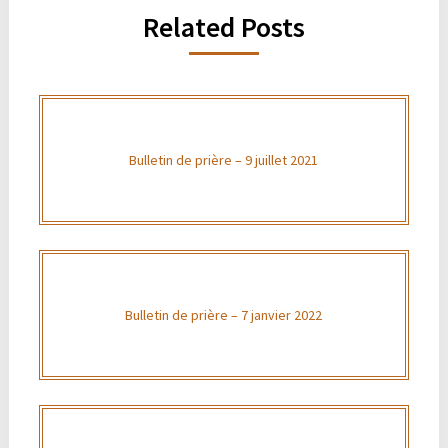
Related Posts
Bulletin de prière – 9 juillet 2021
Bulletin de prière – 7 janvier 2022