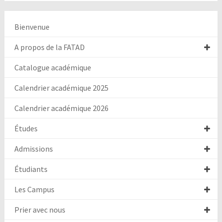
Bienvenue
A propos de la FATAD
Catalogue académique
Calendrier académique 2025
Calendrier académique 2026
Études
Admissions
Étudiants
Les Campus
Prier avec nous