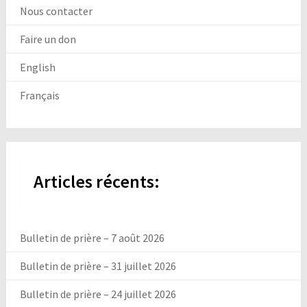
Nous contacter
Faire un don
English
Français
Articles récents:
Bulletin de prière – 7 août 2026
Bulletin de prière – 31 juillet 2026
Bulletin de prière – 24 juillet 2026