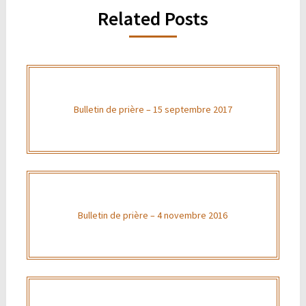
Related Posts
Bulletin de prière – 15 septembre 2017
Bulletin de prière – 4 novembre 2016