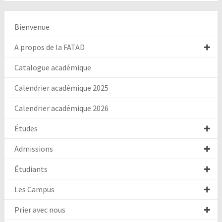
Bienvenue
A propos de la FATAD
Catalogue académique
Calendrier académique 2025
Calendrier académique 2026
Études
Admissions
Étudiants
Les Campus
Prier avec nous