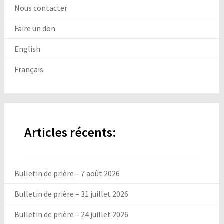
Nous contacter
Faire un don
English
Français
Articles récents:
Bulletin de prière – 7 août 2026
Bulletin de prière – 31 juillet 2026
Bulletin de prière – 24 juillet 2026