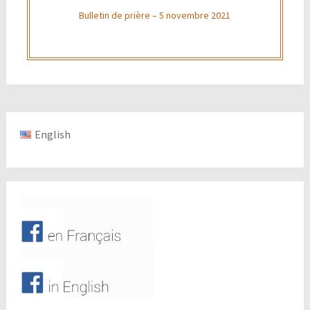
Bulletin de prière – 5 novembre 2021
English