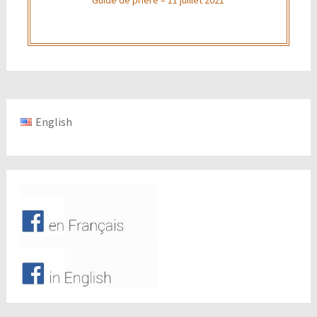
English