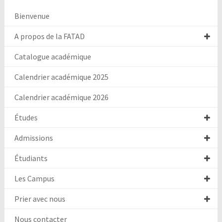
Bienvenue
A propos de la FATAD
Catalogue académique
Calendrier académique 2025
Calendrier académique 2026
Études
Admissions
Étudiants
Les Campus
Prier avec nous
Nous contacter