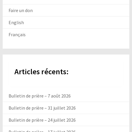
Faire un don
English
Français
Articles récents:
Bulletin de prière – 7 août 2026
Bulletin de prière – 31 juillet 2026
Bulletin de prière – 24 juillet 2026