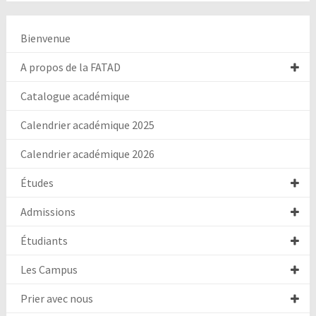
Bienvenue
A propos de la FATAD
Catalogue académique
Calendrier académique 2025
Calendrier académique 2026
Études
Admissions
Étudiants
Les Campus
Prier avec nous