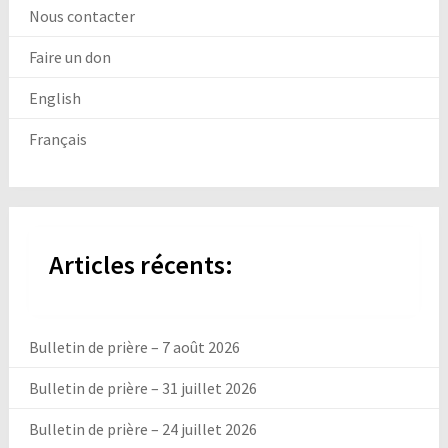
Nous contacter
Faire un don
English
Français
Articles récents:
Bulletin de prière – 7 août 2026
Bulletin de prière – 31 juillet 2026
Bulletin de prière – 24 juillet 2026