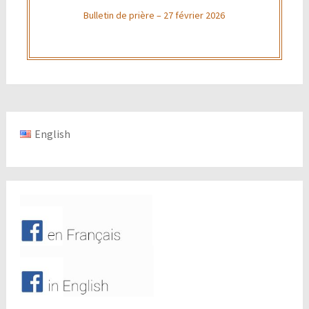
Bulletin de prière – 27 février 2026
English