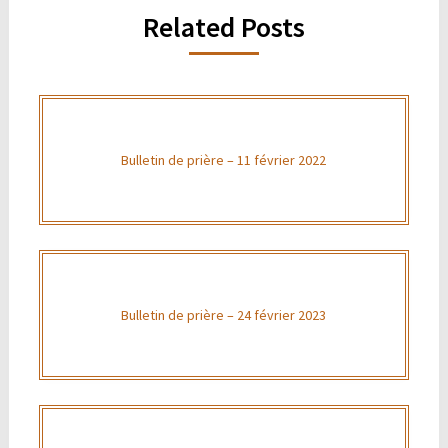
Related Posts
Bulletin de prière – 11 février 2022
Bulletin de prière – 24 février 2023