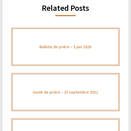
Related Posts
Bulletin de prière – 5 juin 2026
Guide de prière – 25 septembre 2022