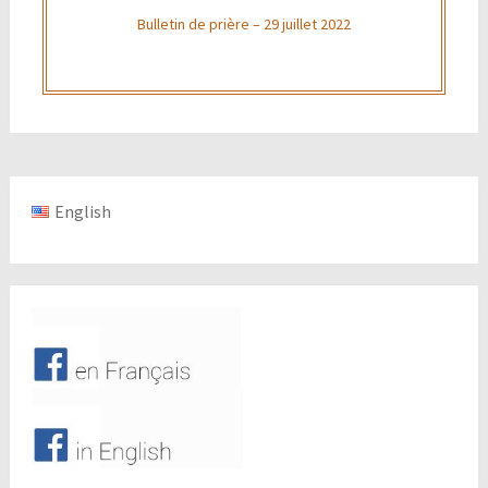
Bulletin de prière – 29 juillet 2022
English