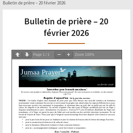
Bulletin de prière – 20 février 2026
Bulletin de prière – 20
février 2026
Page
1
/
1
Zoom
100%