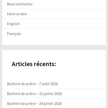
Nous contacter
Faire un don
English
Français
Articles récents:
Bulletin de prière – 7 août 2026
Bulletin de prière – 31 juillet 2026
Bulletin de prière – 24 juillet 2026