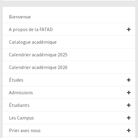
Bienvenue
A propos de la FATAD
Catalogue académique
Calendrier académique 2025
Calendrier académique 2026
Études
Admissions
Étudiants
Les Campus
Prier avec nous