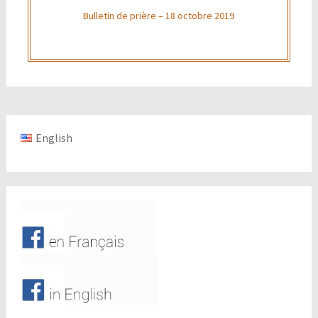
Bulletin de prière – 18 octobre 2019
English