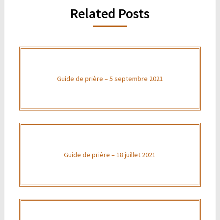
Related Posts
Guide de prière – 5 septembre 2021
Guide de prière – 18 juillet 2021