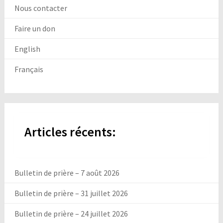
Nous contacter
Faire un don
English
Français
Articles récents:
Bulletin de prière – 7 août 2026
Bulletin de prière – 31 juillet 2026
Bulletin de prière – 24 juillet 2026