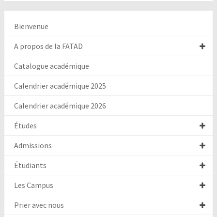
Bienvenue
A propos de la FATAD
Catalogue académique
Calendrier académique 2025
Calendrier académique 2026
Études
Admissions
Étudiants
Les Campus
Prier avec nous